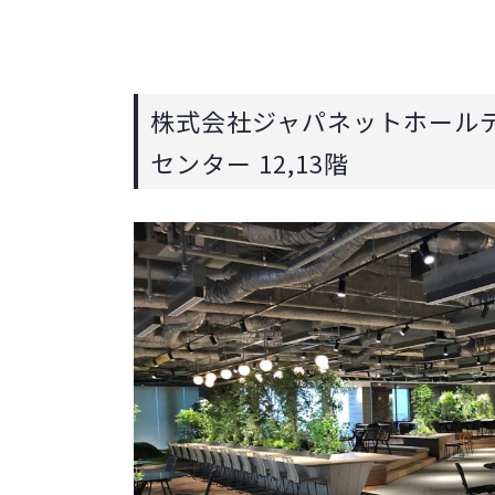
株式会社ジャパネットホールデ
センター 12,13階​