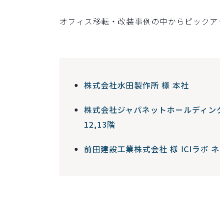
オフィス移転・改装事例の中からピックア
株式会社水田製作所 様 本社
株式会社ジャパネットホールディン
12,13階​
前田建設工業株式会社 様 ICIラボ 