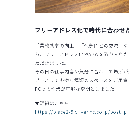
フリーアドレス化で時代に合わせ
「業務効率の向上」「他部門との交流」な
ら、フリーアドレス化やABWを取り入れ
ただきました。
その日の仕事内容や気分に合わせて場所が
ブースまで多様な種類のスペースをご用意
PCでの作業が可能な空間としました。
▼詳細はこちら
https://place2-5.oliverinc.co.jp/post_p