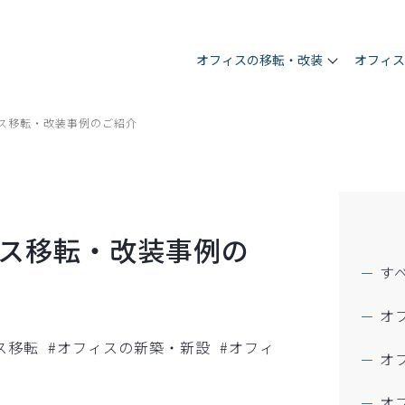
オフィスの移転・改装
オフィ
フィス移転・改装事例のご紹介
フィス移転・改装事例の
す
オ
ス移転
#オフィスの新築・新設
#オフィ
オ
オ