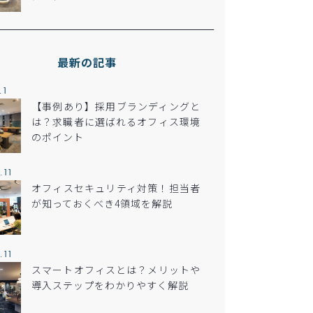
最新の記事
.1
【事例あり】採用ブランディングと
は？求職者に選ばれるオフィス環境
のポイント
.11
オフィスセキュリティ対策！担当者
が知っておくべき4領域を解説
.11
スマートオフィスとは？メリットや
導入ステップをわかりやすく解説