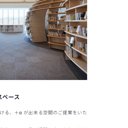
スペース
ける、＋α が出来る空間のご提案をいた