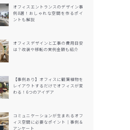
オフィスエントランスのデザイン事
例8選！おしゃれな空間を作るポイ
ントも解説
オフィスデザインと工事の費用目安
は？改装や移転の実例金額も紹介
【事例あり】オフィスに観葉植物を
レイアウトするだけでオフィスが変
わる！6つのアイデア
コミュニケーションが生まれるオフ
ィス空間に必要なポイント｜事例＆
アンケート