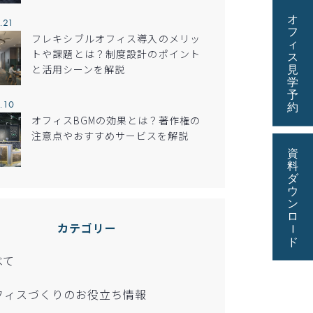
.21
フレキシブルオフィス導入のメリッ
トや課題とは？制度設計のポイント
と活用シーンを解説
.10
オフィスBGMの効果とは？著作権の
注意点やおすすめサービスを解説
カテゴリー
べて
フィスづくりのお役立ち情報