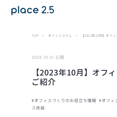
TOP
>
オフィスコラム
>
【2023年10月】オ
2023.10.31 公開
【2023年10月】オ
ご紹介
#オフィスづくりのお役立ち情報
#オフィ
ス改装