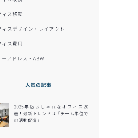
フィス移転
フィスデザイン・レイアウト
フィス費用
リーアドレス・ABW
人気の記事
2025年版おしゃれなオフィス20
選！最新トレンドは「チーム単位で
の活動促進」