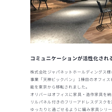
コミュニケーションが活性化される
株式会社ジャパネットホールディングス様
事業「天神ビックバン」 1棟目のオフィス
能を東京から移転されました。​
オリバーはオフィスに家具・造作家具を納
リルパネル付きのフリーアドレスデスクを
ゆったりと過ごせるように編み家具シリーズ