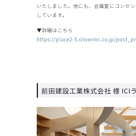
いたしました。他にも、会議室にコンセン
しています。​
▼詳細はこちら
https://p
lace2-5.oliverinc.co.jp/post_p
前田建設工業株式会社 様 ICI