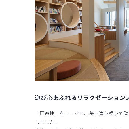
遊び心あふれるリラクゼーション
「回遊性」をテーマに、毎日違う視点で働
しました。