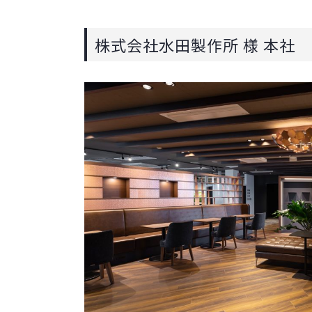
株式会社水田製作所 様 本社