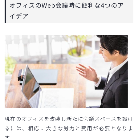
オフィスのWeb会議時に便利な4つのア
イデア
現在のオフィスを改装し新たに会議スペースを設け
るには、相応に大きな労力と費用が必要となりま
す。