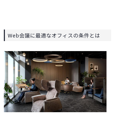
Web会議に最適なオフィスの条件とは