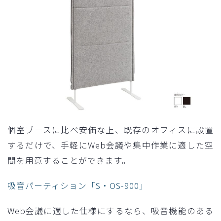
個室ブースに比べ安価な上、既存のオフィスに設置
するだけで、手軽にWeb会議や集中作業に適した空
間を用意することができます。
吸音パーティション「S・OS-900」
Web会議に適した仕様にするなら、吸音機能のある