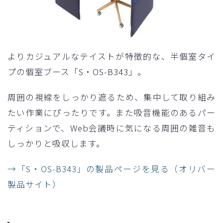
よりカジュアルなテイストが特徴的な、半個室タイ
プの個室ブース「S・OS-B343」。
周囲の視線をしっかり遮るため、集中して取り組み
たい作業にぴったりです。また吸音機能のあるパー
ティションで、Web会議時に気になる周囲の雑音も
しっかりと吸収します。
→「S・OS-B343」の製品ページを見る（オリバー
製品サイト）