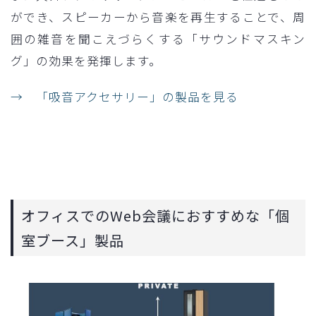
ができ、スピーカーから音楽を再生することで、周
囲の雑音を聞こえづらくする「サウンドマスキン
グ」の効果を発揮します。
→ 「吸音アクセサリー」の製品を見る
オフィスでのWeb会議におすすめな「個
室ブース」製品