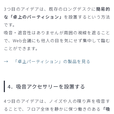
3つ目のアイデアは、既存のロングデスクに
簡易的
な「卓上のパーティション」
を設置するという方法
です。
吸音・遮音性はありませんが周囲の視線を遮ること
で、Web会議にも他人の目を気にせず集中して臨む
ことができます。
→ 「卓上パーティション」の製品を見る
4．吸音アクセサリーを設置する
4つ目のアイデアは、ノイズや人の喋り声を吸音す
ることで、フロア全体を静かに保つ働きのある
「吸