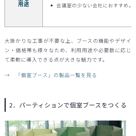
用途
会議室の少ない会社におすすめ。
大掛かりな工事が不要な上、ブースの機能やデザイ
ン・価格帯も様々なため、利用用途や必要数に応じ
て柔軟に導入できる点が大きな魅力です。
→ 「個室ブース」の製品一覧を見る
2．パーティションで個室ブースをつくる