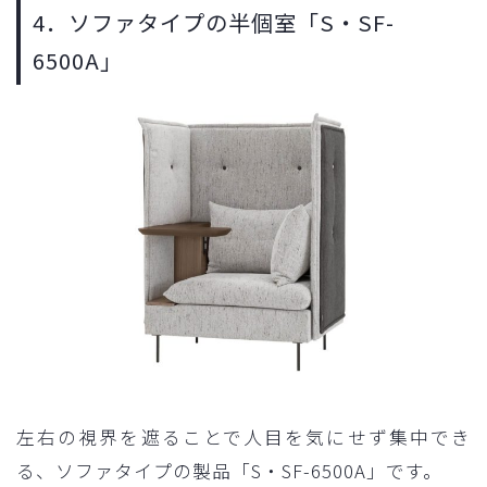
4．ソファタイプの半個室「S・SF-
6500A」
左右の視界を遮ることで人目を気にせず集中でき
る、ソファタイプの製品「S・SF-6500A」です。