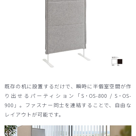
既存の机に設置するだけで、瞬時に半個室空間が作
り出せるパーティション「S･OS-800 / S･OS-
900」。ファスナー同士を連結することで、自由な
レイアウトが可能です。