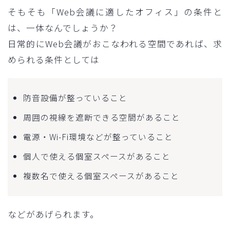
そもそも「Web会議に適したオフィス」の条件と
は、一体なんでしょうか？
日常的にWeb会議がおこなわれる空間であれば、求
められる条件としては
防音設備が整っていること
周囲の視線を遮断できる空間があること
電源・Wi-Fi環境などが整っていること
個人で使える個室スペースがあること
複数名で使える個室スペースがあること
などがあげられます。