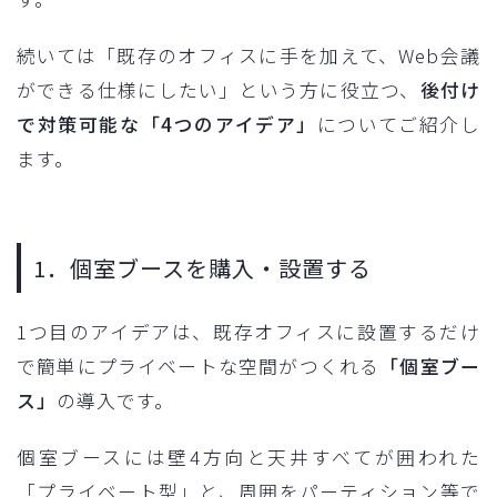
続いては「既存のオフィスに手を加えて、Web会議
ができる仕様にしたい」という方に役立つ、
後付け
で対策可能な「4つのアイデア」
についてご紹介し
ます。
1．個室ブースを購入・設置する
1つ目のアイデアは、既存オフィスに設置するだけ
で簡単にプライベートな空間がつくれる
「個室ブー
ス」
の導入です。
個室ブースには壁4方向と天井すべてが囲われた
「プライベート型」と、周囲をパーティション等で