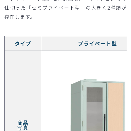
仕切った「セミプライベート型」の大きく2種類が
存在します。
タイプ
プライベート型
商品
写真