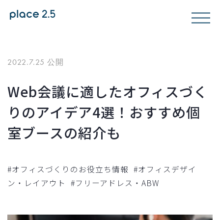
2022.7.25 公開
Web会議に適したオフィスづく
りのアイデア4選！おすすめ個
室ブースの紹介も
#オフィスづくりのお役立ち情報
#オフィスデザイ
ン・レイアウト
#フリーアドレス・ABW