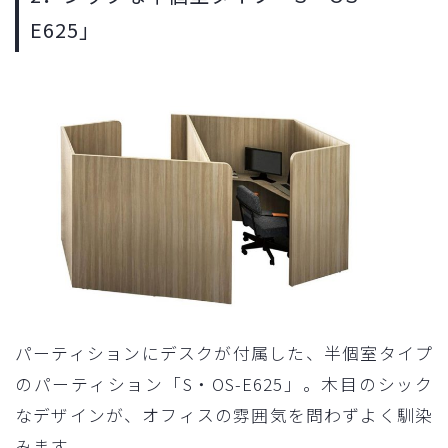
E625」
パーティションにデスクが付属した、半個室タイプ
のパーティション「S・OS-E625」。木目のシック
なデザインが、オフィスの雰囲気を問わずよく馴染
みます。