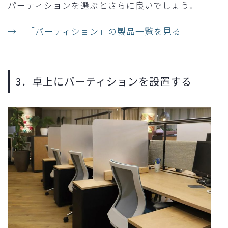
パーティションを選ぶとさらに良いでしょう。
→ 「パーティション」の製品一覧を見る
3．卓上にパーティションを設置する