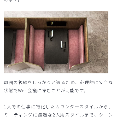
周囲の視線をしっかりと遮るため、心理的に安全な
状態でWeb会議に臨むことが可能です。
1人での仕事に特化したカウンタースタイルから、
ミーティングに最適な2人用スタイルまで、シーン