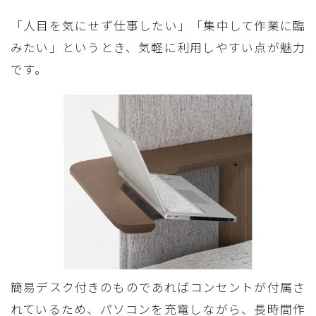
「人目を気にせず仕事したい」「集中して作業に臨
みたい」というとき、気軽に利用しやすい点が魅力
です。
簡易デスク付きのものであればコンセントが付属さ
れているため、パソコンを充電しながら、長時間作