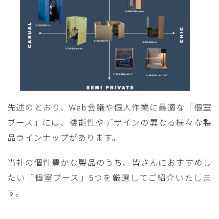
先述のとおり、Web会議や個人作業に最適な「個室
ブース」には、機能性やデザインの異なる様々な製
品ラインナップがあります。
当社の個性豊かな製品のうち、皆さんにおすすめし
たい「個室ブース」5つを厳選してご紹介いたしま
す。