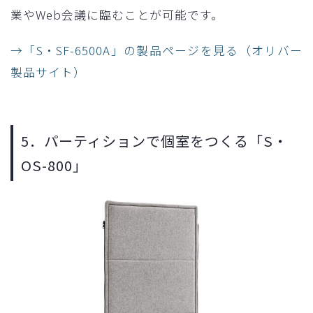
業やWeb会議に臨むことが可能です。
→「S・SF-6500A」の製品ページを見る（オリバー
製品サイト）
5．パーティションで個室をつくる「S・
OS-800」