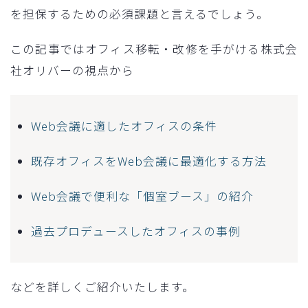
を担保するための必須課題と言えるでしょう。
この記事ではオフィス移転・改修を手がける株式会
社オリバーの視点から
Web会議に適したオフィスの条件
既存オフィスをWeb会議に最適化する方法
Web会議で便利な「個室ブース」の紹介
過去プロデュースしたオフィスの事例
などを詳しくご紹介いたします。