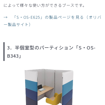
によって様々な使い方ができるブースです。
→ 「S・OS-E625」の製品ページを見る（オリバ
ー製品サイト）
3．半個室型のパーティション「S・OS-
B343」