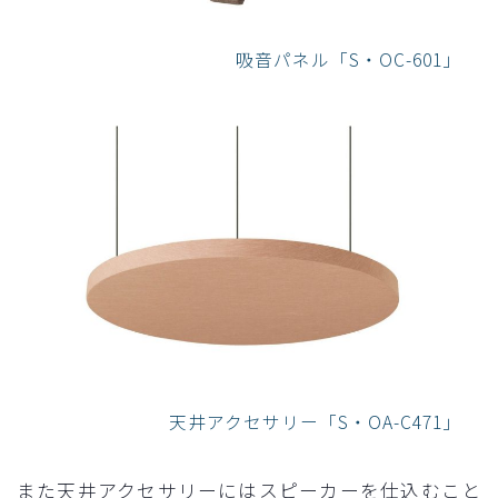
吸音パネル「S・OC-601」
天井アクセサリー「S・OA-C471」
また天井アクセサリーにはスピーカーを仕込むこと