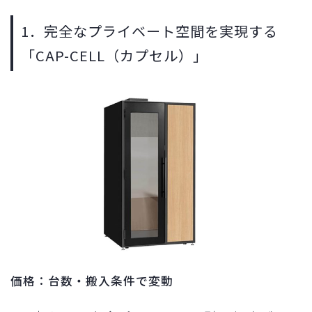
1．完全なプライベート空間を実現する
「CAP-CELL（カプセル）」
価格：台数・搬入条件で変動