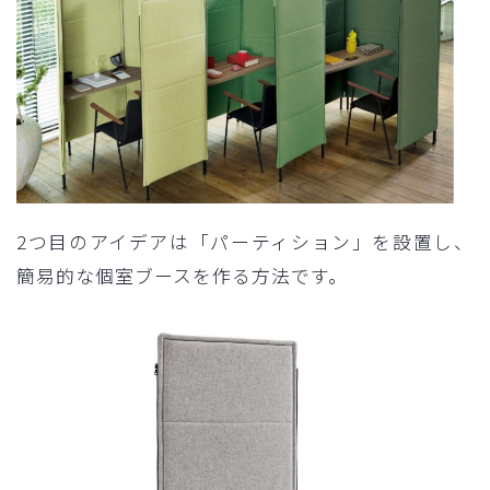
2つ目のアイデアは「パーティション」を設置し、
簡易的な個室ブースを作る方法です。