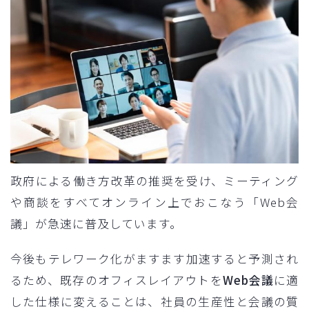
政府による働き方改革の推奨を受け、ミーティング
や商談をすべてオンライン上でおこなう「Web会
議」が急速に普及しています。
今後もテレワーク化がますます加速すると予測され
るため、既存のオフィスレイアウトを
Web会議
に適
した仕様に変えることは、社員の生産性と会議の質