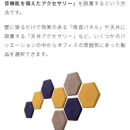
音機能を備えたアクセサリー」
を設置するという方
法です。
壁に張るだけで効果のある「吸音パネル」や天井に
設置する「天井アクセサリー」など、いくつかのバ
リエーションの中からオフィスの雰囲気にあった製
品を選択できます。