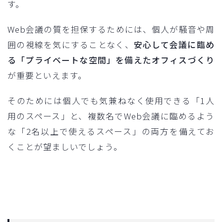
す。
Web会議の質を担保するためには、個人が騒音や周
囲の視線を気にすることなく、
安心して会議に臨め
る「プライベートな空間」を備えたオフィスづくり
が重要といえます。
そのためには個人でも気兼ねなく使用できる「1人
用のスペース」と、複数名でWeb会議に臨めるよう
な「2名以上で使えるスペース」の両方を備えてお
くことが望ましいでしょう。