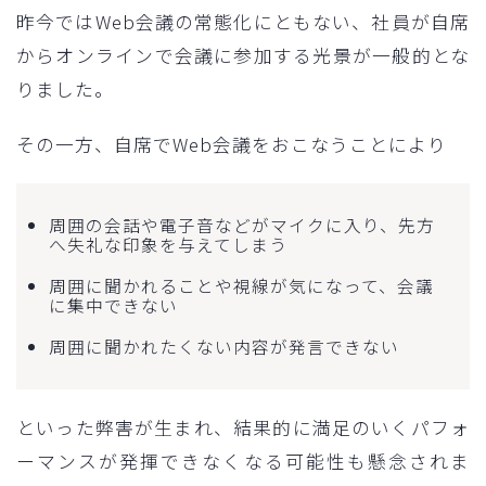
昨今ではWeb会議の常態化にともない、社員が自席
からオンラインで会議に参加する光景が一般的とな
りました。
その一方、自席でWeb会議をおこなうことにより
周囲の会話や電子音などがマイクに入り、先方
へ失礼な印象を与えてしまう
周囲に聞かれることや視線が気になって、会議
に集中できない
周囲に聞かれたくない内容が発言できない
といった弊害が生まれ、結果的に満足のいくパフォ
ーマンスが発揮できなくなる可能性も懸念されま