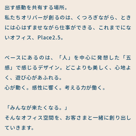
出す感動を共有する場所。
私たちオリバーが創るのは、くつろぎながら、とき
には心はずませながら仕事ができる、これまでにな
いオフィス、Place2.5。
ベースにあるのは、「人」を中心に発想した「五
感」で感じるデザイン。どこよりも美しく、心地よ
く、遊び心があふれる。
心が動く。感性に響く。考える力が働く。
「みんなが来たくなる。」
そんなオフィス空間を、お客さまと一緒に創り出し
ていきます。