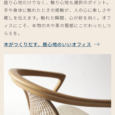
座り心地だけでなく、触り心地も選択のポイント。
手や身体に触れたときの感触が、人の心に楽しさや
癒しを伝えます。触れた瞬間、心が前を向く。オフ
ィスにこそ、本物の木や革の質感にこだわったしつ
らえを。
木がつくりだす、居心地のいいオフィス