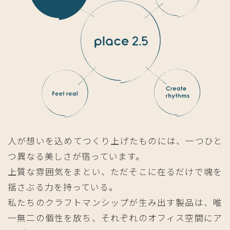
人が想いを込めてつくり上げたものには、一つひと
つ異なる美しさが宿っています。
上質な雰囲気をまとい、ただそこに在るだけで魂を
揺さぶる力を持っている。
私たちのクラフトマンシップが生み出す製品は、唯
一無二の個性を放ち、それぞれのオフィス空間にア