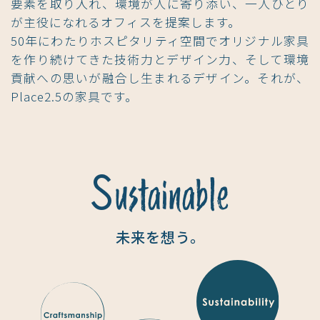
要素を取り入れ、環境が人に寄り添い、一人ひとり
が主役になれるオフィスを提案します。
50年にわたりホスピタリティ空間でオリジナル家具
を作り続けてきた技術力とデザイン力、そして環境
貢献への思いが融合し生まれるデザイン。それが、
Place2.5の家具です。
S
ustainable
未来を想う。