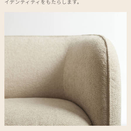
イデンティティをもたらします。