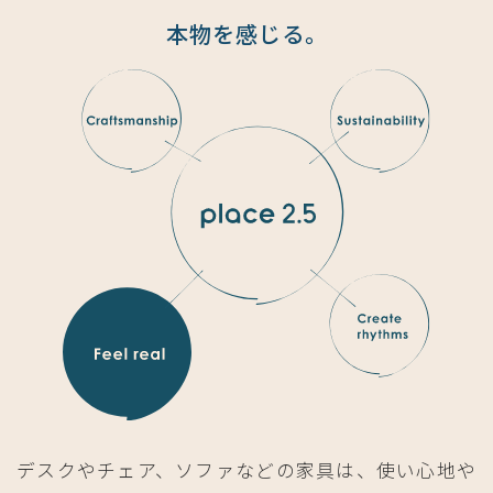
本物を感じる。
デスクやチェア、ソファなどの家具は、使い心地や