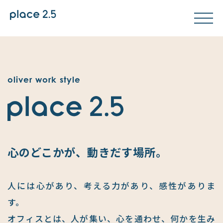
oliver work style
心のどこかが、動きだす場所。
人には心があり、考える力があり、感性がありま
す。
オフィスとは、人が集い、心を通わせ、何かを生み