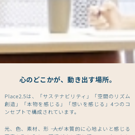
心のどこかが、動き出す場所。
Place2.5は、「サステナビリティ」「空間のリズム
創造」「本物を感じる」「想いを感じる」4つのコ
ンセプトで構成されています。
光、色、素材、形 ―― 人が本質的に心地よいと感じる