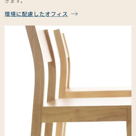
きます。
環境に配慮したオフィス