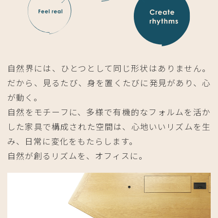
自然界には、ひとつとして同じ形状はありません。
だから、見るたび、身を置くたびに発見があり、心
が動く。
自然をモチーフに、多様で有機的なフォルムを活か
した家具で構成された空間は、心地いいリズムを生
み、日常に変化をもたらします。
自然が創るリズムを、オフィスに。