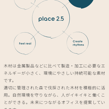
木材は金属製品などに比べて製造・加工に必要なエ
ネルギーが小さく、環境にやさしい持続可能な素材
です。
適切に管理された森で伐採された木材を積極的に活
用。自然環境を守りながら、人がイキイキと働くこ
とができる。未来につながるオフィスを提案してい