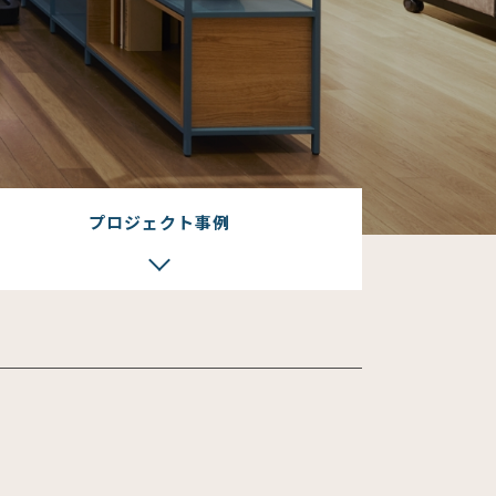
プロジェクト事例