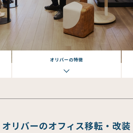
オリバーの特徴
オリバーのオフィス移転・改装