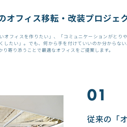
のオフィス移転・改装
プロジェ
いオフィスを作りたい」、「コミュニケーションがとり
くしたい」。でも、何から手を付けていいのか分からない
かり寄り添うことで最適なオフィスをご提案します。
01
従来の「