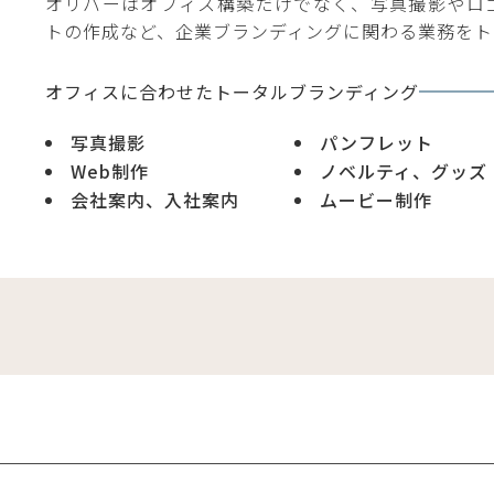
オリバーはオフィス構築だけでなく、写真撮影やロ
トの作成など、企業ブランディングに関わる業務をト
オフィスに合わせたトータルブランディング
写真撮影
パンフレット
Web制作
ノベルティ、グッズ
会社案内、入社案内
ムービー制作