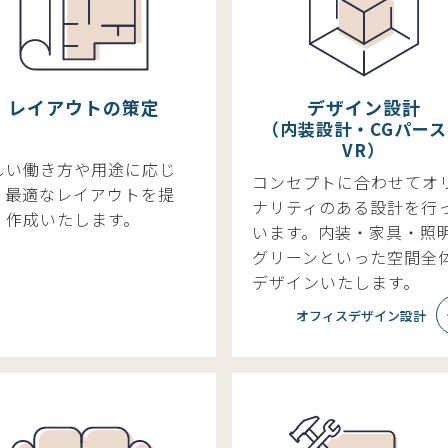
レイアウトの策定
デザイン設計
（内装設計・CGパー
VR）
しい働き方や用途に応じ
コンセプトに合わせてオ
、最適なレイアウトを提
ナリティのある設計を行
・作成いたします。
います。内装・家具・照
グリーンといった空間全
デザインいたします。
オフィスデザイン設計