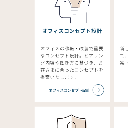
オフィスコンセプト設計
オフィスの移転・改装で重要
新
なコンセプト設計。ヒアリン
て
グ内容や働き方に基づき、お
案
客さまに合ったコンセプトを
提案いたします。
オフィスコンセプト設計