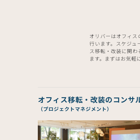
オリバーはオフィス
行います。スケジュ
ス移転・改装に関わ
ます。まずはお気軽
オフィス移転・改装のコンサ
（プロジェクトマネジメント）