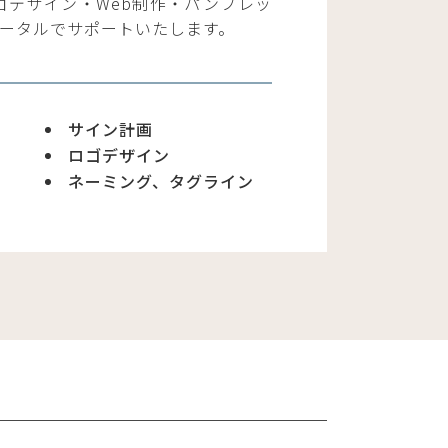
ゴデザイン・Web制作・パンフレッ
ータルでサポートいたします。
サイン計画
ロゴデザイン
ネーミング、タグライン