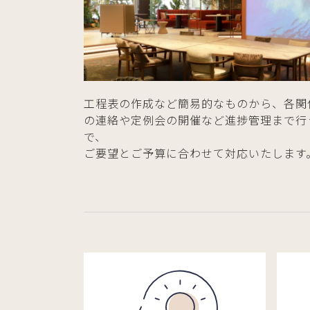
工程表の作成など簡易的なものから、各関
の連絡や定例会の開催など進捗管理まで行
で、
ご要望とご予算に合わせて対応いたします