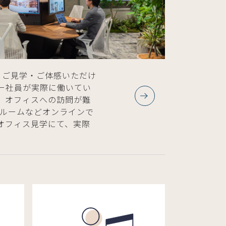
、ご見学・ご体感いただけ
ー社員が実際に働いてい
。オフィスへの訪問が難
ールームなどオンラインで
オフィス見学にて、実際