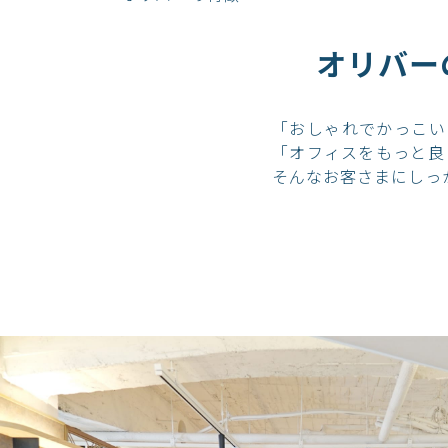
オリバー
「おしゃれでかっこい
「オフィスをもっと良
そんなお客さまにしっ