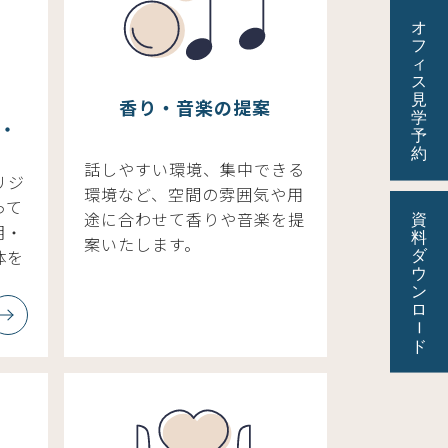
香り・音楽の提案
ス・
話しやすい環境、集中できる
リジ
環境など、空間の雰囲気や用
って
途に合わせて香りや音楽を提
明・
案いたします。
体を