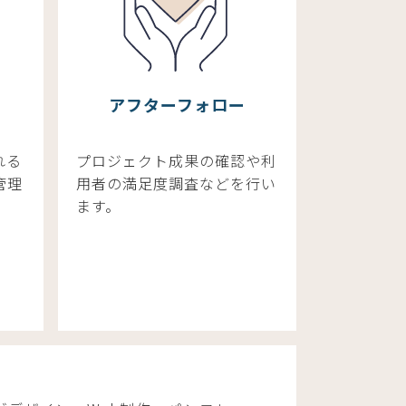
アフターフォロー
れる
プロジェクト成果の確認や利
管理
用者の満足度調査などを行い
ます。