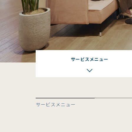
サービスメニュー
サービスメニュー