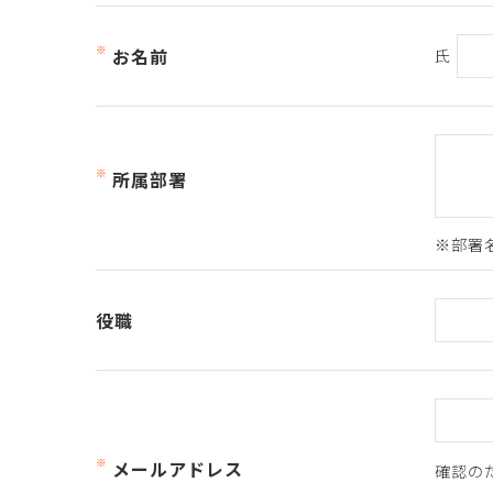
お名前
氏
所属部署
役職
メールアドレス