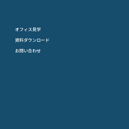
オフィス見学
資料ダウンロード
お問い合わせ