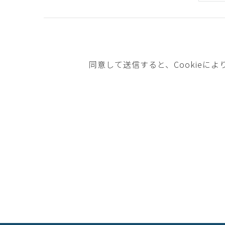
同意して送信すると、Cookie