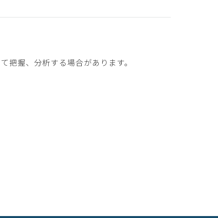
けて把握、分析する場合があります。