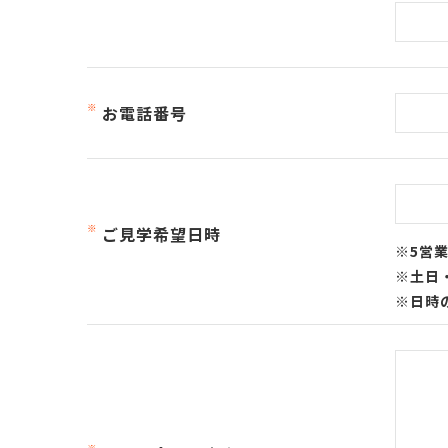
お電話番号
ご見学希望日時