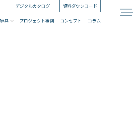
デジタルカタログ
資料ダウンロード
ス家具
プロジェクト事例
コンセプト
コラム