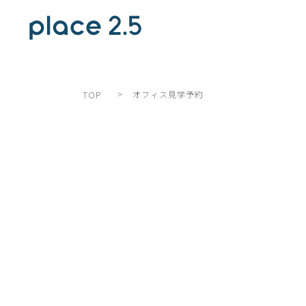
>
オフィス見学予約
TOP