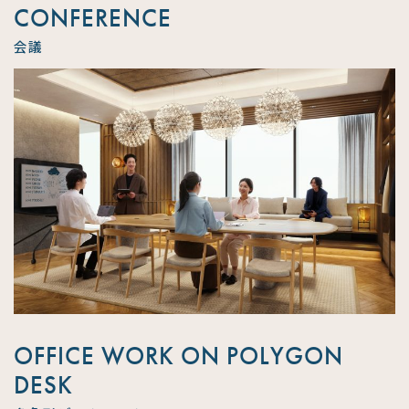
CONFERENCE
会議
OFFICE WORK ON POLYGON
DESK