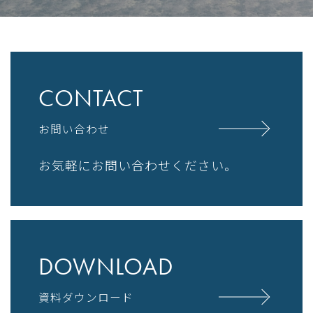
CONTACT
お問い合わせ
お気軽にお問い合わせください。
DOWNLOAD
資料ダウンロード