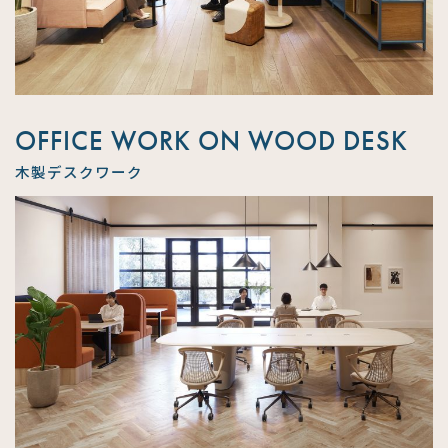
OFFICE WORK ON WOOD DESK
木製デスクワーク