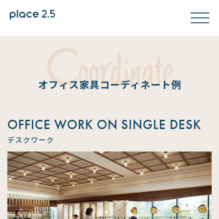
C
oordinate
オフィス家具コーディネート例
OFFICE WORK ON SINGLE DESK
デスクワーク