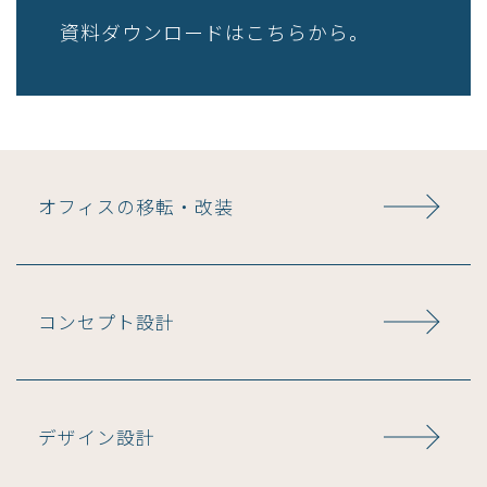
資料ダウンロードはこちらから。
オフィスの移転・改装
コンセプト設計
デザイン設計