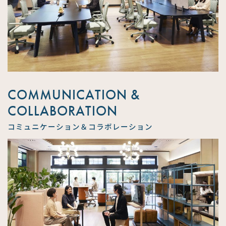
COMMUNICATION &
COLLABORATION
コミュニケーション＆コラボレーション