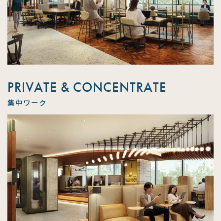
PRIVATE & CONCENTRATE
集中ワーク