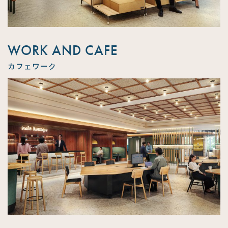
WORK AND CAFE
カフェワーク