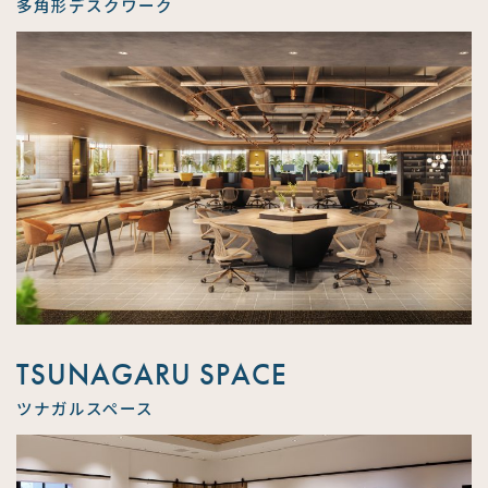
多角形デスクワーク
TSUNAGARU SPACE
ツナガルスペース