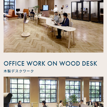
OFFICE WORK ON WOOD DESK
木製デスクワーク