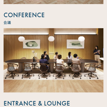
CONFERENCE
会議
ENTRANCE & LOUNGE