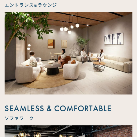
エントランス&ラウンジ
SEAMLESS & COMFORTABLE
ソファワーク