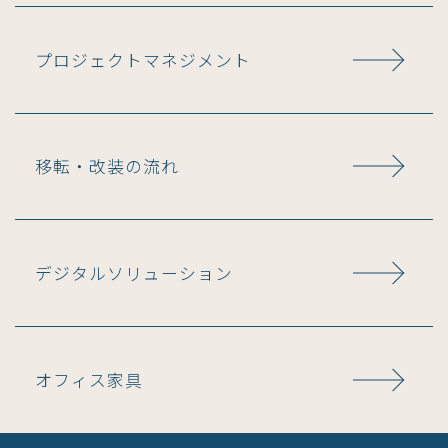
プロジェクトマネジメント
移転・改装の流れ
デジタルソリューション
オフィス家具