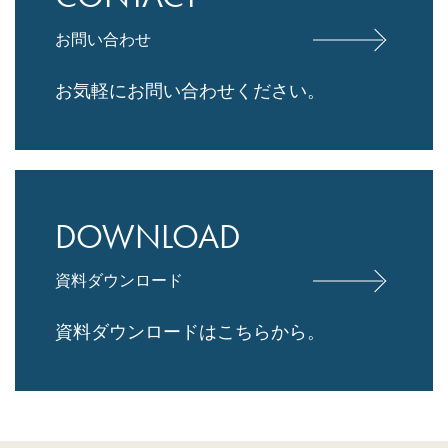
お問い合わせ
お気軽にお問い合わせください。
DOWNLOAD
資料ダウンロード
資料ダウンロードはこちらから。