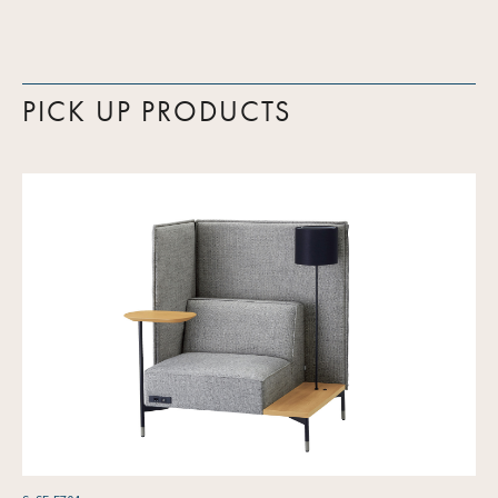
PICK UP PRODUCTS