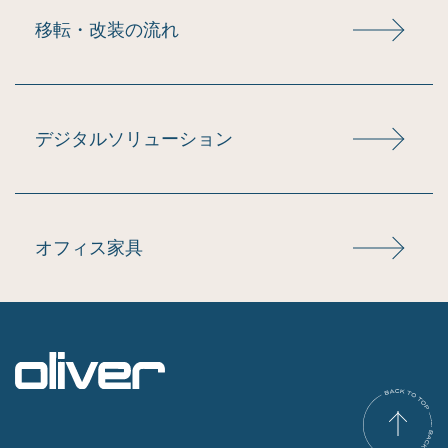
移転・改装の流れ
デジタルソリューション
オフィス家具