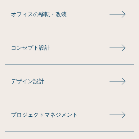
オフィスの移転・改装
コンセプト設計
デザイン設計
プロジェクトマネジメント