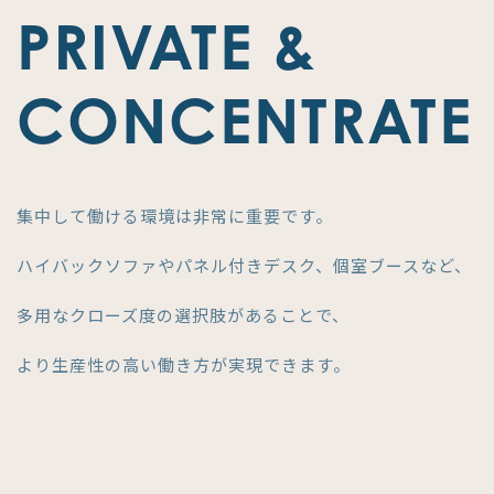
PRIVATE &
CONCENTRATE
集中して働ける環境は非常に重要です。
ハイバックソファやパネル付きデスク、個室ブースなど、
多用なクローズ度の選択肢があることで、
より生産性の高い働き方が実現できます。