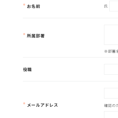
お名前
氏
所属部署
役職
メールアドレス