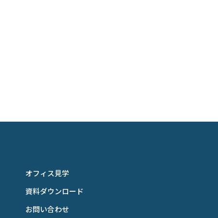
オフィス見学
資料ダウンロード
お問い合わせ