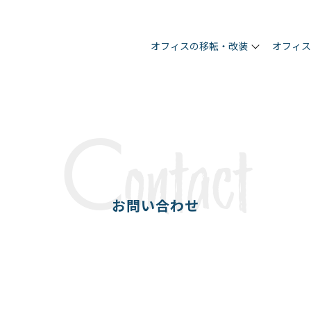
オフィスの移転・改装
オフィ
C
ontact
お問い合わせ