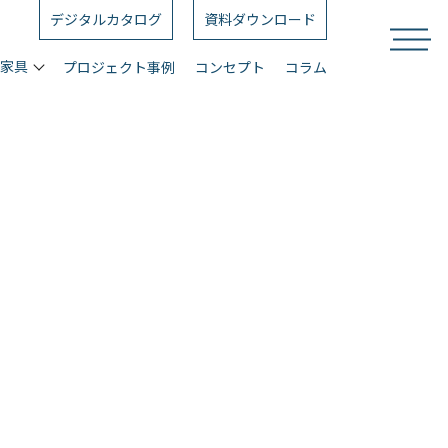
デジタルカタログ
資料ダウンロード
ス家具
プロジェクト事例
コンセプト
コラム