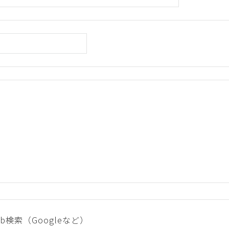
eb検索（Googleなど）