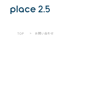
>
お問い合わせ
TOP