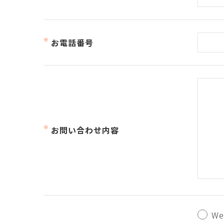
お電話番号
お問い合わせ内容
W