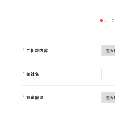
※
は、ご
ご相談内容
御社名
都道府県