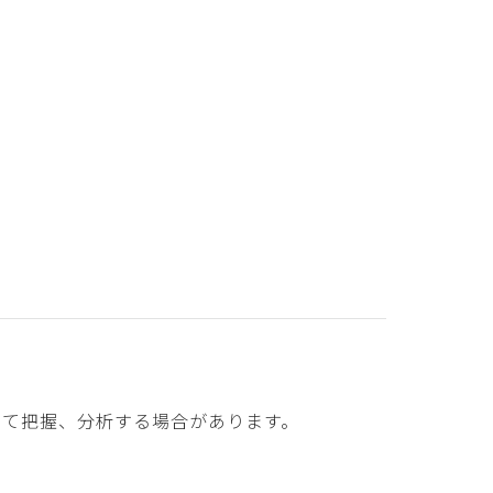
けて把握、分析する場合があります。