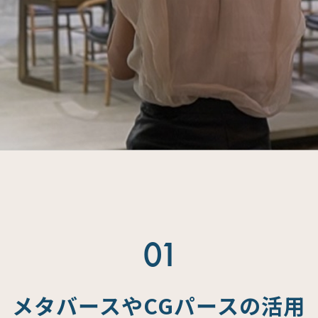
01
メタバースやCGパースの活用