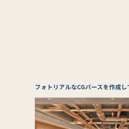
フォトリアルなCGパースを作成し