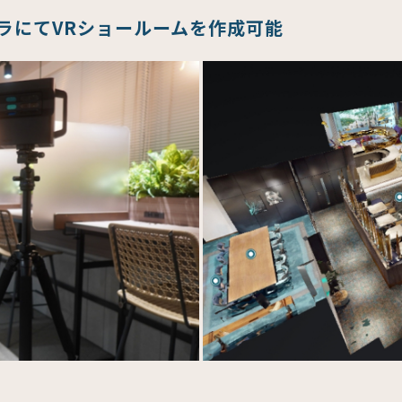
ラにてVRショールームを作成可能