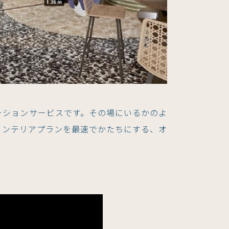
ュレーションサービスです。その場にいるかのよ
インテリアプランを最速でかたちにする、オ