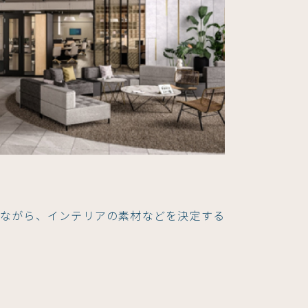
ながら、インテリアの素材などを決定する