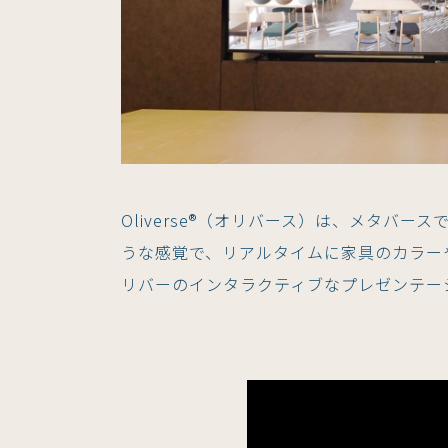
Oliverse®（オリバース）は、メタバ
うな感覚で、リアルタイムに家具のカラー
リバーのインタラクティブなプレゼンテー