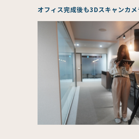
オフィス完成後も3Dスキャンカメ