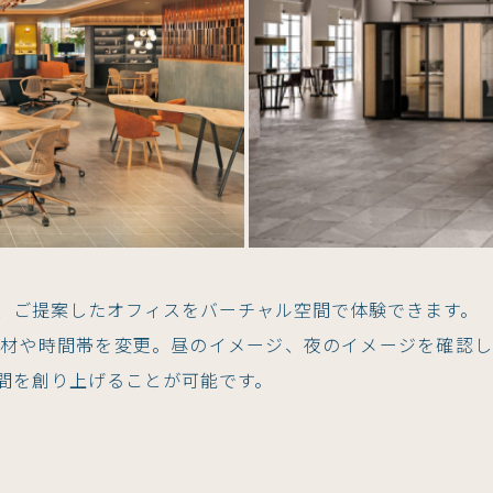
使用し、ご提案したオフィスをバーチャル空間で体験できます。
素材や時間帯を変更。昼のイメージ、夜のイメージを確認し
間を創り上げることが可能です。