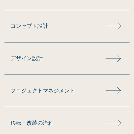
コンセプト設計
デザイン設計
プロジェクトマネジメント
移転・改装の流れ