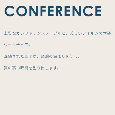
CONFERENCE
上質なカンファレンステーブルと、美しいフォルムの木製
ワークチェア。
洗練された空間が、議論の深まりを促し、
質の高い時間を創り出します。