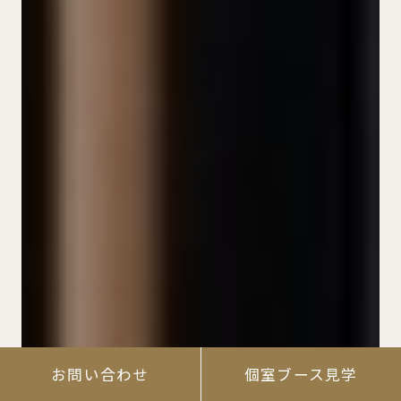
お問い合わせ
個室ブース見学