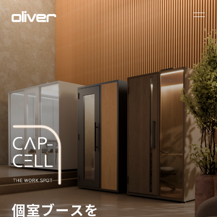
個室ブースを