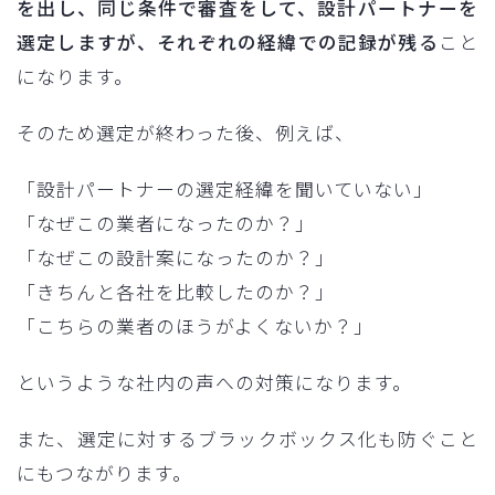
を出し、同じ条件で審査をして、設計パートナーを
選定しますが、それぞれの経緯での記録が残る
こと
になります。
そのため選定が終わった後、例えば、
「設計パートナーの選定経緯を聞いていない」
「なぜこの業者になったのか？」
「なぜこの設計案になったのか？」
「きちんと各社を比較したのか？」
「こちらの業者のほうがよくないか？」
というような社内の声への対策になります。
また、選定に対するブラックボックス化も防ぐこと
にもつながります。