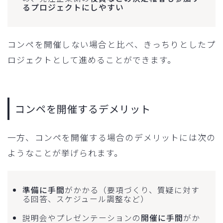
るプロジェクトにしやすい
コンペを開催しない場合と比べ、きっちりとしたプ
ロジェクトとして進めることができます。
コンペを開催するデメリット
一方、コンペを開催する場合のデメリットには次の
ようなことが挙げられます。
準備に手間
がかかる（要項づくり、質疑に対す
る回答、スケジュール調整など）
説明会やプレゼンテーションの
開催に手間
がか