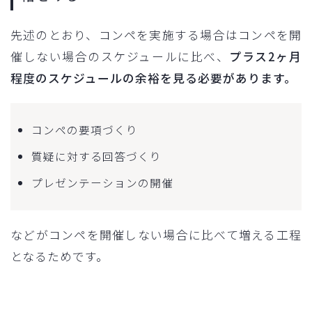
先述のとおり、コンペを実施する場合はコンペを開
催しない場合のスケジュールに比べ、
プラス2ヶ月
程度のスケジュールの余裕を見る必要があります。
コンペの要項づくり
質疑に対する回答づくり
プレゼンテーションの開催
などがコンペを開催しない場合に比べて増える工程
となるためです。