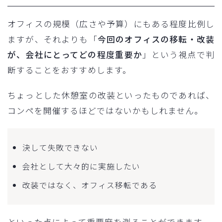
オフィスの規模（広さや予算）にもある程度比例し
ますが、それよりも「
今回のオフィスの移転・改装
が、会社にとってどの程度重要か
」という視点で判
断することをおすすめします。
ちょっとした休憩室の改装といったものであれば、
コンペを開催するほどではないかもしれません。
決して失敗できない
会社として大々的に実施したい
改装ではなく、オフィス移転である