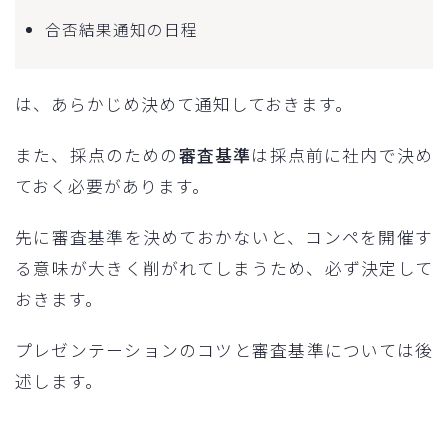
合否結果通知の日程
は、あらかじめ決めて通知しておきます。
また、採点のための
審査基準
は採点前に社内で決め
ておく必要があります。
先に審査基準を決めておかないと、コンペを開催す
る意味が大きく削がれてしまうため、必ず決定して
おきます。
プレゼンテーションのコツと審査基準については後
述します。