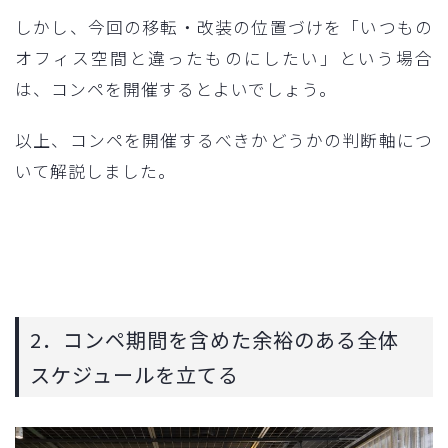
しかし、今回の移転・改装の位置づけを「いつもの
オフィス空間と違ったものにしたい」という場合
は、コンペを開催するとよいでしょう。
以上、コンペを開催するべきかどうかの判断軸につ
いて解説しました。
2．コンペ期間を含めた余裕のある全体
スケジュールを立てる