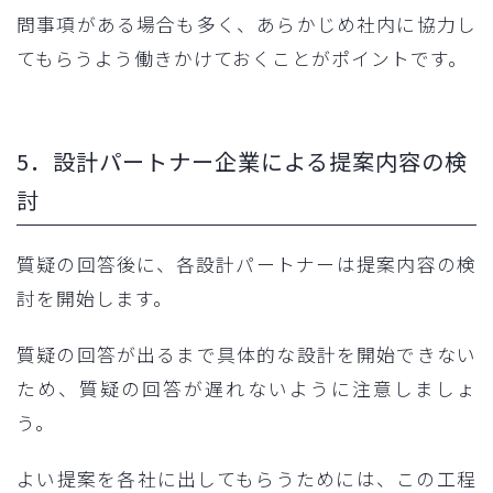
問事項がある場合も多く、あらかじめ社内に協力し
てもらうよう働きかけておくことがポイントです。
5．設計パートナー企業による提案内容の検
討
質疑の回答後に、各設計パートナーは提案内容の検
討を開始します。
質疑の回答が出るまで具体的な設計を開始できない
ため、質疑の回答が遅れないように注意しましょ
う。
よい提案を各社に出してもらうためには、この工程