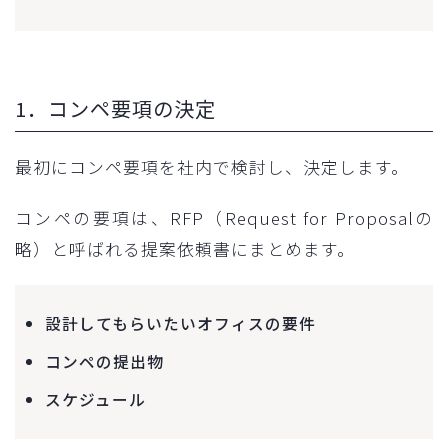
1．コンペ要項の決定
最初にコンペ要項を社内で検討し、決定します。
コンペの要項は、RFP（Request for Proposalの
略）と呼ばれる提案依頼書にまとめます。
設計してもらいたいオフィスの要件
コンペの提出物
スケジュール