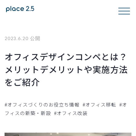
2023.6.20 公開
オフィスデザインコンペとは？
メリットデメリットや実施方法
をご紹介
#オフィスづくりのお役立ち情報
#オフィス移転
#オ
フィスの新築・新設
#オフィス改装