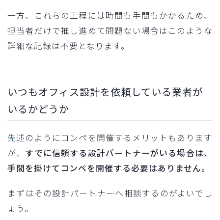
一方、これらの工程には時間も手間もかかるため、
担当者だけで推し進めて問題ない場合はこのような
詳細な記録は不要となります。
いつもオフィス設計を依頼している業者が
いるかどうか
先述
のようにコンペを開催するメリットもあります
が、
すでに信頼する設計パートナーがいる場合は、
手間を掛けてコンペを開催する必要はありません。
まずはその設計パートナーへ相談するのがよいでし
ょう。