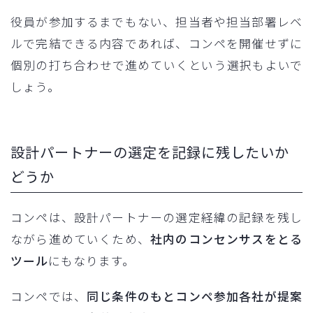
役員が参加するまでもない、担当者や担当部署レベ
ルで完結できる内容であれば、コンペを開催せずに
個別の打ち合わせで進めていくという選択もよいで
しょう。
設計パートナーの選定を記録に残したいか
どうか
コンペは、設計パートナーの選定経緯の記録を残し
ながら進めていくため、
社内のコンセンサスをとる
ツール
にもなります。
コンペでは、
同じ条件のもとコンペ参加各社が提案