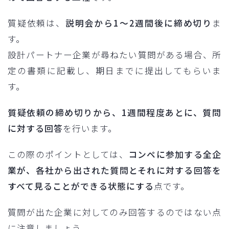
質疑依頼は、
説明会から1〜2週間後に締め切り
ま
す。
設計パートナー企業が尋ねたい質問がある場合、所
定の書類に記載し、期日までに提出してもらいま
す。
質疑依頼の締め切りから、1週間程度あとに、質問
に対する回答
を行います。
この際のポイントとしては、
コンペに参加する全企
業が、各社から出された質問とそれに対する回答を
すべて見ることができる状態にする
点です。
質問が出た企業に対してのみ回答するのではない点
に注意しましょう。