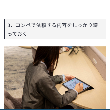
3．コンペで依頼する内容をしっかり練
っておく