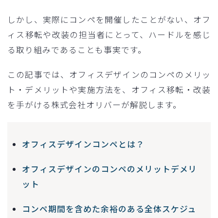
しかし、実際にコンペを開催したことがない、オフ
ィス移転や改装の担当者にとって、ハードルを感じ
る取り組みであることも事実です。
この記事では、オフィスデザインのコンペのメリッ
ト・デメリットや実施方法を、オフィス移転・改装
を手がける株式会社オリバーが解説します。
オフィスデザインコンペとは？
オフィスデザインのコンペのメリットデメリ
ット
コンペ期間を含めた余裕のある全体スケジュ