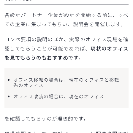
各設計パートナー企業が設計を開始する前に、すべ
ての企業に集まってもらい、説明会を開催します。
コンペ要項の説明のほか、実際のオフィス現場を確
認してもらうことが可能であれば、
現状のオフィス
を見てもらうのもおすすめ
です。
オフィス移転の場合は、現在のオフィスと移転
先のオフィス
オフィス改装の場合は、現在のオフィス
を確認してもらうのが理想的です。