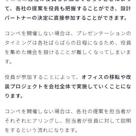
て、各社の提案を役員も把握することができ、設計
パートナーの決定に直接参加することができます。
コンペを開催しない場合は、プレゼンテーションの
タイミングは各社ばらばらの日程になるため、役員
を集めた機会を設けることが難しくなってしまいま
す。
役員が参加することによって、
オフィスの移転や改
装プロジェクトを会社全体で実施していくことにな
ります。
コンペを開催しない場合は、各社の提案を担当者が
それぞれヒアリングし、担当者が役員に対して説明
をするという流れになります。