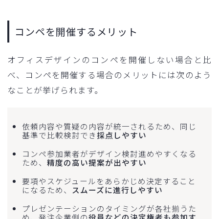
コンペを開催するメリット
オフィスデザインのコンペを開催しない場合と比
べ、コンペを開催する場合のメリットには次のよう
なことが挙げられます。
依頼内容や質疑の内容が統一されるため、同じ
基準で比較検討でき
採点しやすい
コンペ参加業者がデザイン検討進めやすくなる
ため、
精度の高い提案が出やすい
要項やスケジュールをあらかじめ決定すること
になるため、
スムーズに進行しやすい
プレゼンテーションのタイミングが各社揃うた
め、発注企業側の
役員などの決定権者も参加す