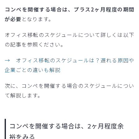
コンペを開催する場合は、プラス2ヶ月程度の期間
が必要
となります。
オフィス移転のスケジュールについて詳しくは以下
の記事を参照ください。
→ オフィス移転のスケジュールは？遅れる原因や
企業ごとの違いも解説
次に、コンペを開催する場合のスケジュールについ
て解説します。
コンペを開催する場合は、2ヶ月程度余
裕をみる