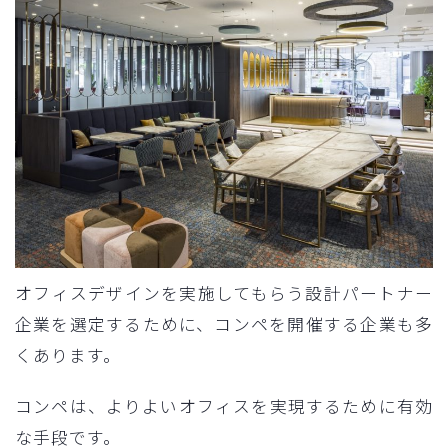
オフィスデザインを実施してもらう設計パートナー
企業を選定するために、コンペを開催する企業も多
くあります。
コンペは、よりよいオフィスを実現するために有効
な手段です。