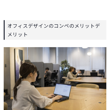
オフィスデザインのコンペのメリットデ
メリット