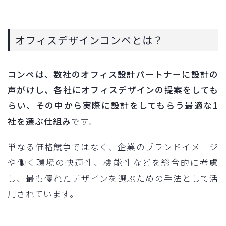
オフィスデザインコンペとは？
コンペは、数社のオフィス設計パートナーに設計の
声がけし、各社にオフィスデザインの提案をしても
らい、その中から実際に設計をしてもらう最適な1
社を選ぶ仕組み
です。
単なる価格競争ではなく、企業のブランドイメージ
や働く環境の快適性、機能性などを総合的に考慮
し、最も優れたデザインを選ぶための手法として活
用されています。