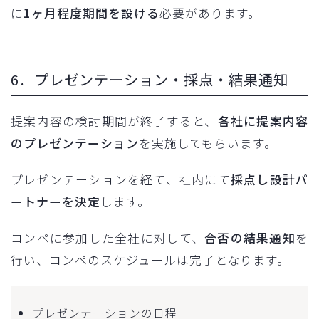
に
1ヶ月程度期間を設ける
必要があります。
6．プレゼンテーション・採点・結果通知
提案内容の検討期間が終了すると、
各社に提案内容
のプレゼンテーション
を実施してもらいます。
プレゼンテーションを経て、社内にて
採点し設計パ
ートナーを決定
します。
コンペに参加した全社に対して、
合否の結果通知
を
行い、コンペのスケジュールは完了となります。
プレゼンテーションの日程