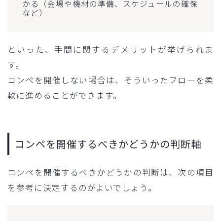
かる（会場や機材の準備、スケジュールの確保
など）
といった、手間に関するデメリットが挙げられま
す。
コンペを開催しない場合は、そういったフローを柔
軟に進めることができます。
コンペを開催するべきかどうかの判断軸
コンペを開催するべきかどうかの判断は、次の項目
を参考に決定するのがよいでしょう。