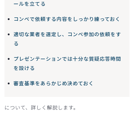
ールを立てる
コンペで依頼する内容をしっかり練っておく
適切な業者を選定し、コンペ参加の依頼をす
る
プレゼンテーションでは十分な質疑応答時間
を設ける
審査基準をあらかじめ決めておく
について、詳しく解説します。