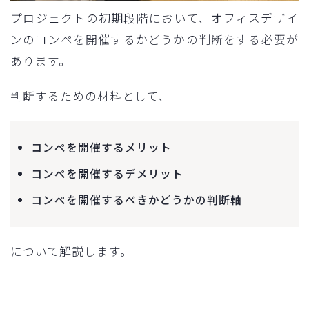
プロジェクトの初期段階において、オフィスデザイ
ンのコンペを開催するかどうかの判断をする必要が
あります。
判断するための材料として、
コンペを開催するメリット
コンペを開催するデメリット
コンペを開催するべきかどうかの判断軸
について解説します。