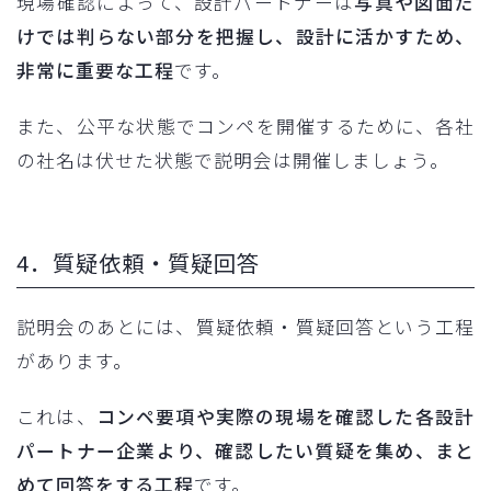
現場確認によって、設計パートナーは
写真や図面だ
けでは判らない部分を把握し、設計に活かすため、
非常に重要な工程
です。
また、公平な状態でコンペを開催するために、各社
の社名は伏せた状態で説明会は開催しましょう。
4．質疑依頼・質疑回答
説明会のあとには、質疑依頼・質疑回答という工程
があります。
これは、
コンペ要項や実際の現場を確認した各設計
パートナー企業より、確認したい質疑を集め、まと
めて回答をする工程
です。