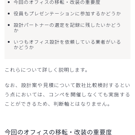
今回のオフィスの移転・改装の重要度
役員もプレゼンテーションに参加するかどうか
設計パートナーの選定を記録に残したいかどう
か
いつもオフィス設計を依頼している業者がいる
かどうか
これらについて詳しく説明します。
なお、設計案や見積について数社比較検討するとい
う点においては、コンペを開催しなくても実施する
ことができるため、判断軸とはなりません。
今回のオフィスの移転・改装の重要度