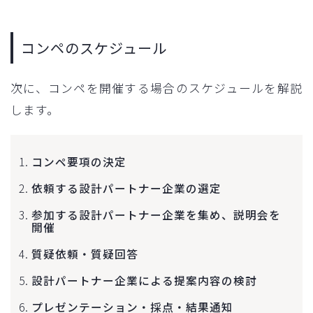
コンペのスケジュール
次に、コンペを開催する場合のスケジュールを解説
します。
コンペ要項の決定
依頼する設計パートナー企業の選定
参加する設計パートナー企業を集め、説明会を
開催
質疑依頼・質疑回答
設計パートナー企業による提案内容の検討
プレゼンテーション・採点・結果通知