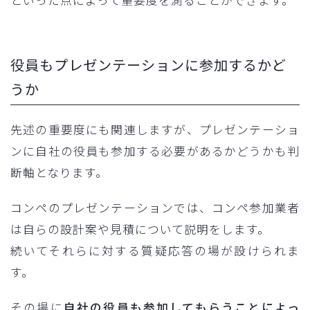
といった点によって重要度を測ることができます。
役員もプレゼンテーションに参加するかど
うか
先述の重要度にも関連しますが、プレゼンテーショ
ンに自社の役員も参加する必要があるかどうかも判
断軸となります。
コンペのプレゼンテーションでは、コンペ参加業者
は自らの設計案や見積について説明をします。
続いてそれらに対する質疑応答の場が設けられま
す。
その場に
自社の役員も参加してもらうことによっ