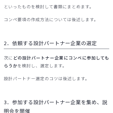
といったものを検討して書類にまとめます。
コンペ要項の作成方法については後述します。
2．依頼する設計パートナー企業の選定
次に
どの設計パートナー企業にコンペに参加しても
らうか
を検討し、選定します。
設計パートナー選定のコツは後述します。
3．参加する設計パートナー企業を集め、説
明会を開催