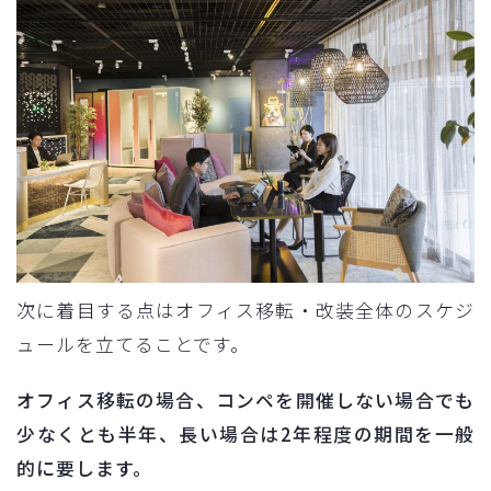
次に着目する点はオフィス移転・改装全体のスケジ
ュールを立てることです。
オフィス移転の場合、コンペを開催しない場合でも
少なくとも半年、長い場合は2年程度の期間を一般
的に要します。