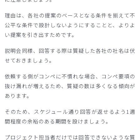
理由は、各社の提案のベースとなる条件を揃えて不
公平な条件で設計しないようにすることと、よりよ
い提案を引き出すためです。
説明会同様、回答する際は質疑した各社の社名は伏
せておきましょう。
依頼する側がコンペに不慣れな場合、コンペ要項の
抜け漏れが増えるため、質疑の数は多くなる傾向が
あります。
そのため、スケジュール通り回答が返せるよう1週
間程度の余裕のある期間を設けましょう。
プロジェクト担当者だけでは回答できないような質