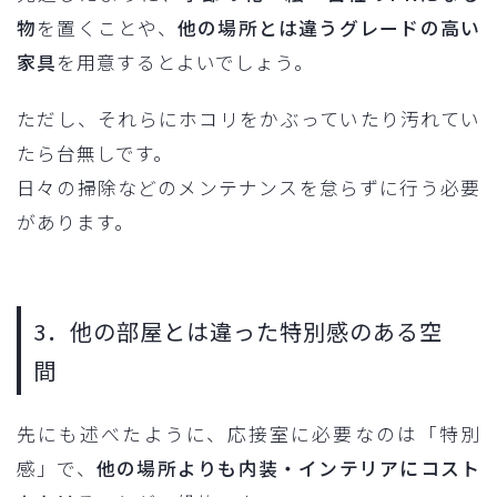
物
を置くことや、
他の場所とは違うグレードの高い
家具
を用意するとよいでしょう。
ただし、それらにホコリをかぶっていたり汚れてい
たら台無しです。
日々の掃除などのメンテナンスを怠らずに行う必要
があります。
3．他の部屋とは違った特別感のある空
間
先にも述べたように、応接室に必要なのは「特別
感」で、
他の場所よりも内装・インテリアにコスト