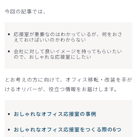
今回の記事では、
応接室が重要なのはわかっているが、何をおさ
えておけばいいのかわからない
会社に対して良いイメージを持ってもらいたい
ので、おしゃれな応接室にしたい
とお考えの方に向けて、オフィス移転・改装を手が
けるオリバーが、役立つ情報をお届けします。
おしゃれなオフィス応接室の事例
おしゃれなオフィス応接室をつくる際の6つ