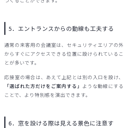
つくることができます。
5．エントランスからの動線も工夫する
通常の来客用の会議室は、セキュリティエリアの外
からすぐにアクセスできる位置に設けられているこ
とが多いです。
応接室の場合は、あえて上記とは別の入口を設け、
「選ばれた方だけをご案内する」
ような動線にする
ことで、より特別感を演出できます。
6．窓を設ける際は見える景色に注意す