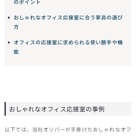
のポイント
おしゃれなオフィス応接室に合う家具の選び
方
オフィスの応接室に求められる使い勝手や機
能
おしゃれなオフィス応接室の事例
以下では、当社オリバーが手掛けたおしゃれなオフ