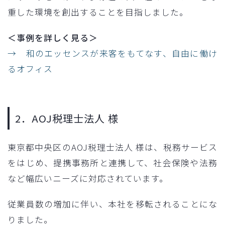
重した環境を創出することを目指しました。
＜事例を詳しく見る＞
→ 和のエッセンスが来客をもてなす、自由に働け
るオフィス
2．AOJ税理士法人 様
東京都中央区のAOJ税理士法人 様は、税務サービス
をはじめ、提携事務所と連携して、社会保険や法務
など幅広いニーズに対応されています。
従業員数の増加に伴い、本社を移転されることにな
りました。