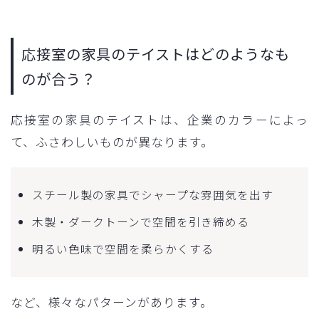
応接室の家具のテイストはどのようなも
のが合う？
応接室の家具のテイストは、企業のカラーによっ
て、ふさわしいものが異なります。
スチール製の家具でシャープな雰囲気を出す
木製・ダークトーンで空間を引き締める
明るい色味で空間を柔らかくする
など、様々なパターンがあります。