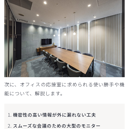
次に、オフィスの応接室に求められる使い勝手や機
能について、解説します。
機密性の高い情報が外に漏れない工夫
スムーズな会議のための大型のモニター