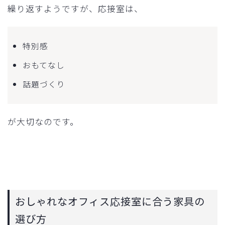
繰り返すようですが、応接室は、
特別感
おもてなし
話題づくり
が大切なのです。
おしゃれなオフィス応接室に合う家具の
選び方