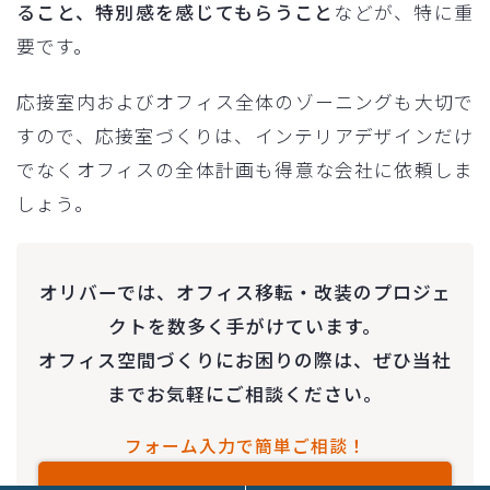
ること、特別感を感じてもらうこと
などが、特に重
要です。
応接室内およびオフィス全体のゾーニングも大切で
すので、応接室づくりは、インテリアデザインだけ
でなくオフィスの全体計画も得意な会社に依頼しま
しょう。
オリバーでは、オフィス移転・改装のプロジェ
クトを数多く手がけています。
オフィス空間づくりにお困りの際は、ぜひ当社
までお気軽にご相談ください。
フォーム入力で簡単ご相談！