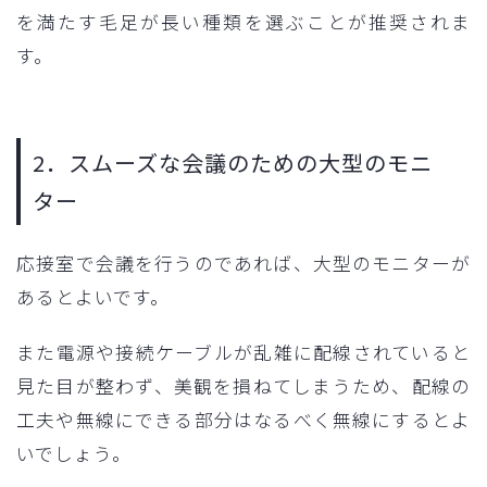
を満たす毛足が長い種類を選ぶことが推奨されま
す。
2．スムーズな会議のための大型のモニ
ター
応接室で会議を行うのであれば、大型のモニターが
あるとよいです。
また電源や接続ケーブルが乱雑に配線されていると
見た目が整わず、美観を損ねてしまうため、配線の
工夫や無線にできる部分はなるべく無線にするとよ
いでしょう。