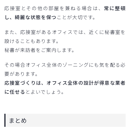
応接室とその他の部屋を兼ねる場合は、
常に整頓
し、綺麗な状態を保つ
ことが大切です。
また、応接室があるオフィスでは、近くに秘書室を
設けることもあります。
秘書が来訪者をご案内します。
その場合オフィス全体のゾーニングにも気を配る必
要があります。
応接室づくりは、オフィス全体の設計が得意な業者
に任せる
とよいでしょう。
まとめ