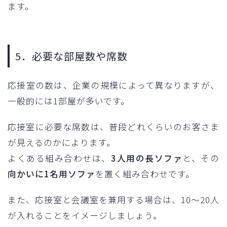
ます。
5．必要な部屋数や席数
応接室の数は、企業の規模によって異なりますが、
一般的には1部屋が多いです。
応接室に必要な席数は、普段どれくらいのお客さま
が見えるのかによります。
よくある組み合わせは、
3人用の長ソファ
と、その
向かいに1名用ソファ
を置く組み合わせです。
また、応接室と会議室を兼用する場合は、10～20人
が入れることをイメージしましょう。