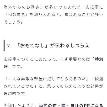
海外からのお客さまが多いのであれば、応接室に
「和の要素」を取り入れると、喜ばれることが多い
でしょう。
2．「おもてなし」が伝わるしつらえ
応接室をつくるにあたって、まず重要なのは
「特別
感」
です。
「こんな素敵な部屋に通してもらえるのだ」「歓迎
されているのだ」と、思ってもらえるような部屋が
理想的です。
先述したように、
季節の花・絵・自社のPRになる