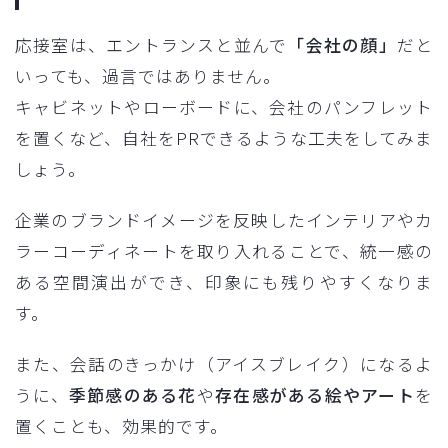
応接室は、エントランスと並んで
「会社の顔」
だと
いっても、過言ではありません。
キャビネットやローボードに、会社のパンフレット
を置くなど、自社をPRできるような工夫をしてみま
しょう。
企業のブランドイメージを反映したインテリアやカ
ラーコーディネートを取り入れることで、統一感の
ある空間演出ができ、印象にも残りやすくなりま
す。
また、会話のきっかけ（アイスブレイク）になるよ
うに、
季節感のある花
や
存在感がある絵やアート
を
置くことも、効果的です。