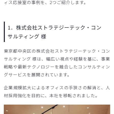
ィス応接室の事例を、2つご紹介します。
1．株式会社ストラテジーテック・コン
サルティング 様
東京都中央区の株式会社ストラテジーテック・コン
サルティング 様は、幅広い視点や経験を基に、事業
戦略や最新テクノロジーを融合したコンサルティン
グサービスを展開されています。
企業規模拡大によるオフィスの手狭さの解消と、人
材採用強化を目的に、本社を移転されました。