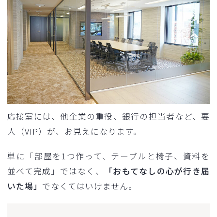
応接室には、他企業の重役、銀行の担当者など、要
人（VIP）が、お見えになります。
単に「部屋を1つ作って、テーブルと椅子、資料を
並べて完成」ではなく、
「おもてなしの心が行き届
いた場」
でなくてはいけません。