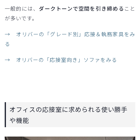
一般的には、
ダークトーンで空間を引き締める
こと
が多いです。
→ オリバーの「グレード別」応接＆執務家具をみ
る
→ オリバーの「応接室向き」ソファをみる
オフィスの応接室に求められる使い勝手
や機能