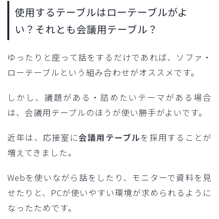
使用するテーブルはローテーブルがよ
い？それとも会議用テーブル？
ゆったりと座って話をするだけであれば、ソファ・
ローテーブルという組み合わせがオススメです。
しかし、議題がある・詰めたいテーマがある場合
は、会議用テーブルのほうが使い勝手がよいです。
近年は、応接室に
会議用テーブル
を採用することが
増えてきました。
Webを使いながら話をしたり、モニターで資料を見
せたりと、PCが使いやすい環境が求められるように
なったためです。