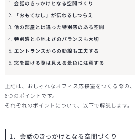
会話のきっかけとなる空間づくり
「おもてなし」が伝わるしつらえ
他の部屋とは違った特別感のある空間
特別感と心地よさのバランスも大切
エントランスからの動線も工夫する
窓を設ける際は見える景色に注意する
上記は、おしゃれなオフィス応接室をつくる際の、
6つのポイントです。
それぞれのポイントについて、以下で解説します。
1．会話のきっかけとなる空間づくり