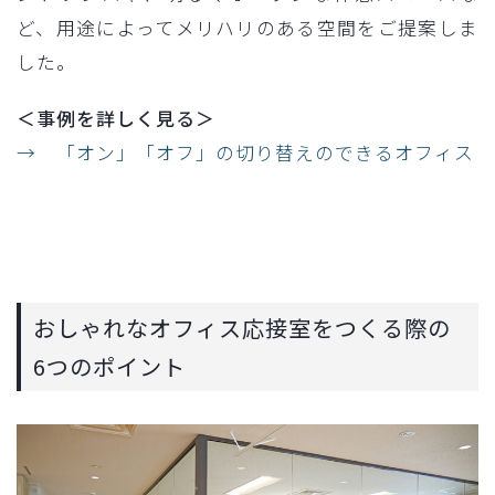
ど、用途によってメリハリのある空間をご提案しま
した。
＜事例を詳しく見る＞
→ 「オン」「オフ」の切り替えのできるオフィス
おしゃれなオフィス応接室をつくる際の
6つのポイント