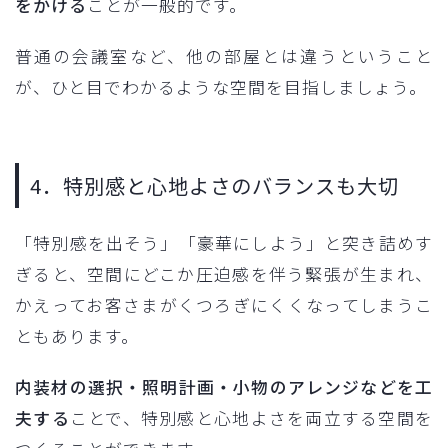
をかける
ことが一般的です。
普通の会議室など、他の部屋とは違うということ
が、ひと目でわかるような空間を目指しましょう。
4．特別感と心地よさのバランスも大切
「特別感を出そう」「豪華にしよう」と突き詰めす
ぎると、空間にどこか圧迫感を伴う緊張が生まれ、
かえってお客さまがくつろぎにくくなってしまうこ
ともあります。
内装材の選択・照明計画・小物のアレンジなどを工
夫する
ことで、特別感と心地よさを両立する空間を