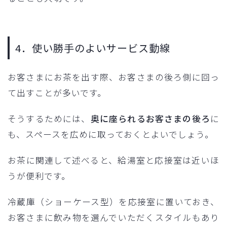
4．使い勝手のよいサービス動線
お客さまにお茶を出す際、お客さまの後ろ側に回っ
て出すことが多いです。
そうするためには、
奥に座られるお客さまの後ろ
に
も、スペースを広めに取っておくとよいでしょう。
お茶に関連して述べると、給湯室と応接室は近いほ
うが便利です。
冷蔵庫（ショーケース型）を応接室に置いておき、
お客さまに飲み物を選んでいただくスタイルもあり