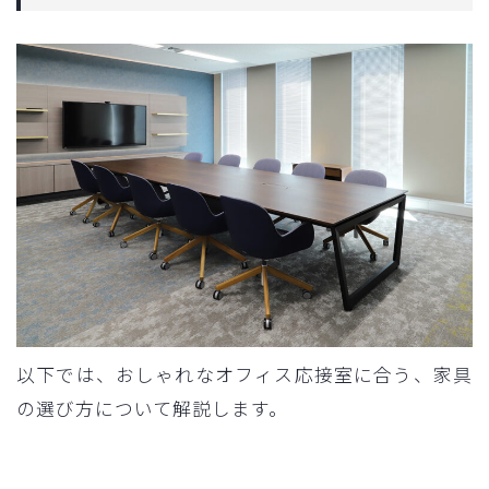
以下では、おしゃれなオフィス応接室に合う、家具
の選び方について解説します。