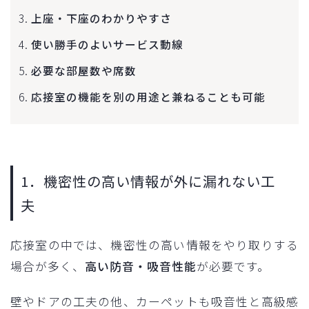
上座・下座のわかりやすさ
使い勝手のよいサービス動線
必要な部屋数や席数
応接室の機能を別の用途と兼ねることも可能
1．機密性の高い情報が外に漏れない工
夫
応接室の中では、機密性の高い情報をやり取りする
場合が多く、
高い防音・吸音性能
が必要です。
壁やドアの工夫の他、カーペットも吸音性と高級感