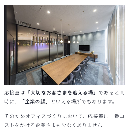
応接室は
「大切なお客さまを迎える場」
であると同
時に、
「企業の顔」
といえる場所でもあります。
そのためオフィスづくりにおいて、応接室に一番コ
ストをかける企業さまも少なくありません。