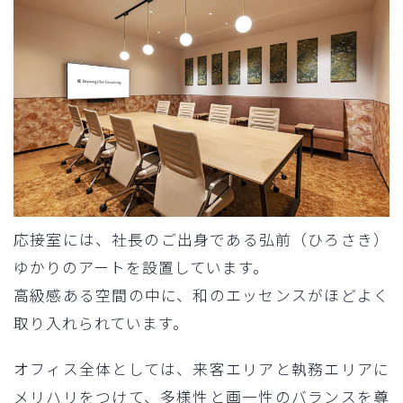
応接室には、社長のご出身である弘前（ひろさき）
ゆかりのアートを設置しています。
高級感ある空間の中に、和のエッセンスがほどよく
取り入れられています。
オフィス全体としては、来客エリアと執務エリアに
メリハリをつけて、多様性と画一性のバランスを尊