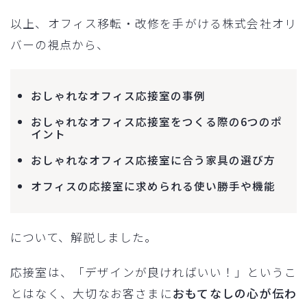
以上、オフィス移転・改修を手がける株式会社オリ
バーの視点から、
おしゃれなオフィス応接室の事例
おしゃれなオフィス応接室をつくる際の6つのポ
イント
おしゃれなオフィス応接室に合う家具の選び方
オフィスの応接室に求められる使い勝手や機能
について、解説しました。
応接室は、「デザインが良ければいい！」というこ
とはなく、大切なお客さまに
おもてなしの心が伝わ