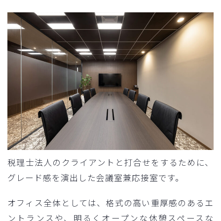
税理士法人のクライアントと打合せをするために、
グレード感を演出した会議室兼応接室です。
オフィス全体としては、格式の高い重厚感のあるエ
ントランスや、明るくオープンな休憩スペースな