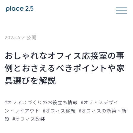
2025.5.7 公開
おしゃれなオフィス応接室の事
例とおさえるべきポイントや家
具選びを解説
#オフィスづくりのお役立ち情報
#オフィスデザイ
ン・レイアウト
#オフィス移転
#オフィスの新築・新
設
#オフィス改装