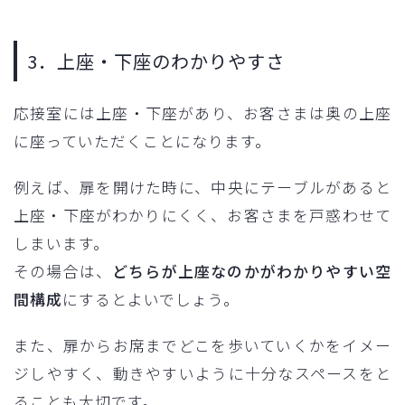
3．上座・下座のわかりやすさ
応接室には上座・下座があり、お客さまは奥の上座
に座っていただくことになります。
例えば、扉を開けた時に、中央にテーブルがあると
上座・下座がわかりにくく、お客さまを戸惑わせて
しまいます。
その場合は、
どちらが上座なのかがわかりやすい空
間構成
にするとよいでしょう。
また、扉からお席までどこを歩いていくかをイメー
ジしやすく、動きやすいように十分なスペースをと
ることも大切です。