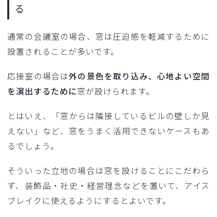
る
通常の会議室の場合、窓は圧迫感を軽減するために
設置されることが多いです。
応接室の場合は
外の景色を取り込み、心地よい空間
を演出するために
窓が設けられます。
とはいえ、「窓からは隣接しているビルの壁しか見
えない」など、窓をうまく活用できないケースもあ
るでしょう。
そういった立地の場合は窓を設けることにこだわら
ず、装飾品・社史・経営理念などを置いて、アイス
ブレイクに使えるようにするとよいです。