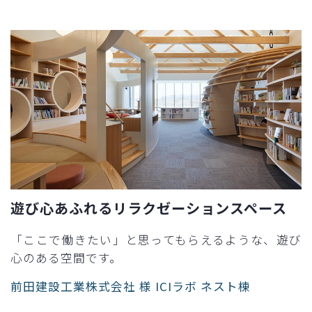
遊び心あふれるリラクゼーションスペース
「ここで働きたい」と思ってもらえるような、遊び
心のある空間です。
前田建設工業株式会社 様 ICIラボ ネスト棟