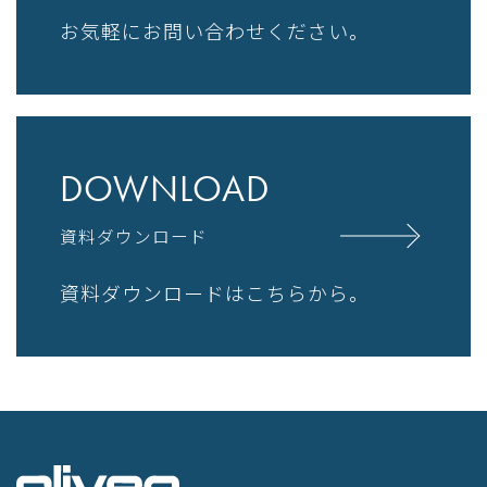
お気軽にお問い合わせください。
DOWNLOAD
資料ダウンロード
資料ダウンロードはこちらから。