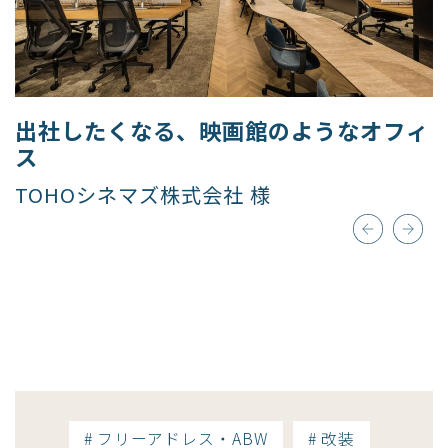
出社したくなる、映画館のようなオフィ
ス​
TOHOシネマズ株式会社 様
# フリーアドレス・ABW
# 改装