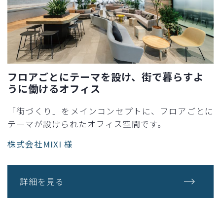
フロアごとにテーマを設け、街で暮らすよ
うに働けるオフィス
「街づくり」をメインコンセプトに、フロアごとに
テーマが設けられたオフィス空間です。
株式会社MIXI 様
詳細を見る