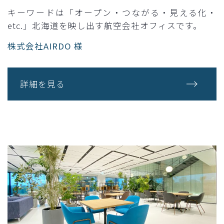
キーワードは「オープン・つながる・見える化・
etc.」北海道を映し出す航空会社オフィスです。
株式会社AIRDO 様
詳細を見る