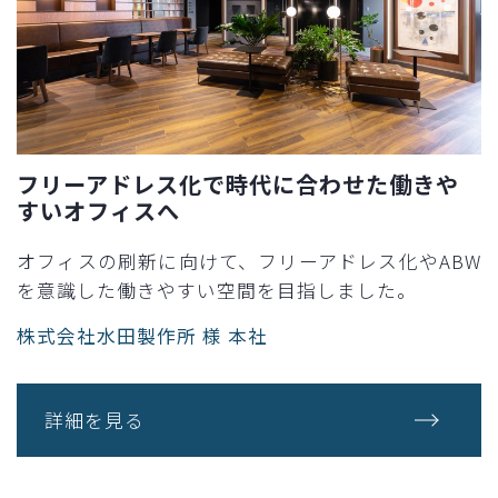
フリーアドレス化で時代に合わせた働きや
すいオフィスへ
オフィスの刷新に向けて、フリーアドレス化やABW
を意識した働きやすい空間を目指しました。
株式会社水田製作所 様 本社
詳細を見る