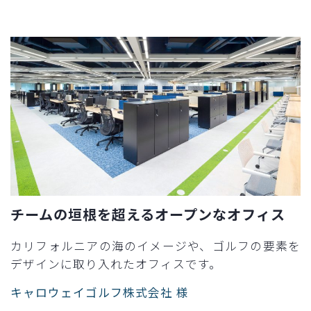
チームの垣根を超えるオープンなオフィス
カリフォルニアの海のイメージや、ゴルフの要素を
デザインに取り入れたオフィスです。
キャロウェイゴルフ株式会社 様