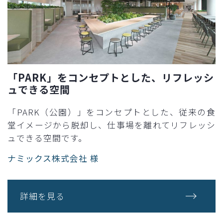
「PARK」をコンセプトとした、リフレッシ
ュできる空間
「PARK（公園）」をコンセプトとした、従来の食
堂イメージから脱却し、仕事場を離れてリフレッシ
ュできる空間です。
ナミックス株式会社 様
詳細を見る