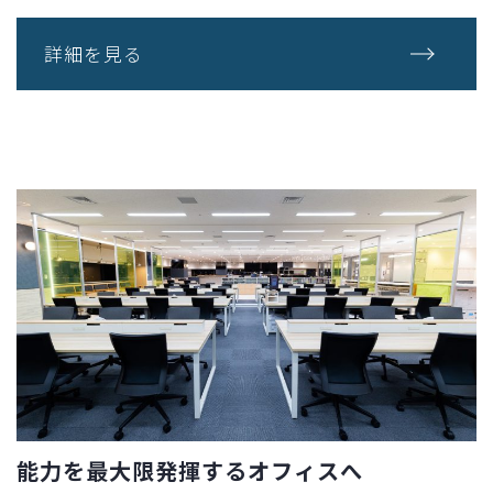
詳細を見る
能力を最大限発揮するオフィスへ