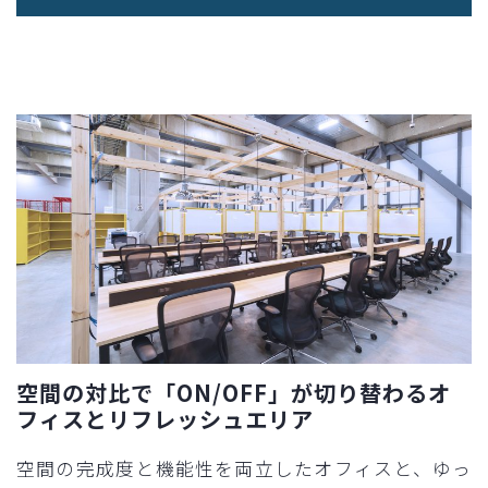
空間の対比で「ON/OFF」が切り替わるオ
フィスとリフレッシュエリア
空間の完成度と機能性を両立したオフィスと、ゆっ