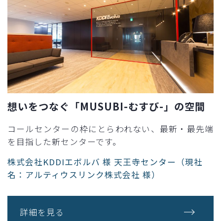
想いをつなぐ「MUSUBI-むすび-」の空間
コールセンターの枠にとらわれない、最新・最先端
を目指した新センターです。
株式会社KDDIエボルバ 様 天王寺センター（現社
名：アルティウスリンク株式会社 様）
詳細を見る