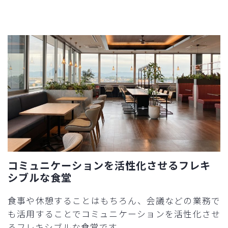
コミュニケーションを活性化させるフレキ
シブルな食堂
食事や休憩することはもちろん、会議などの業務で
も活用することでコミュニケーションを活性化させ
るフレキシブルな食堂です。