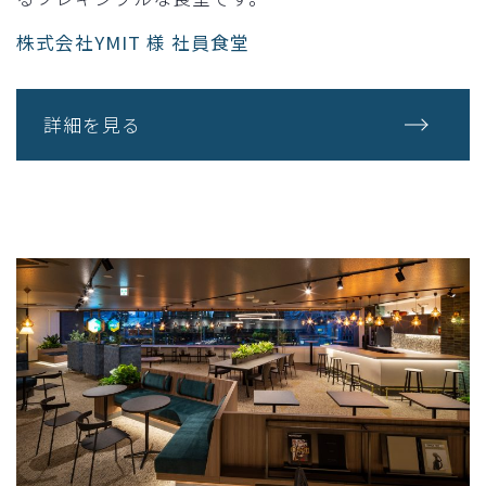
株式会社YMIT 様 社員食堂
詳細を見る