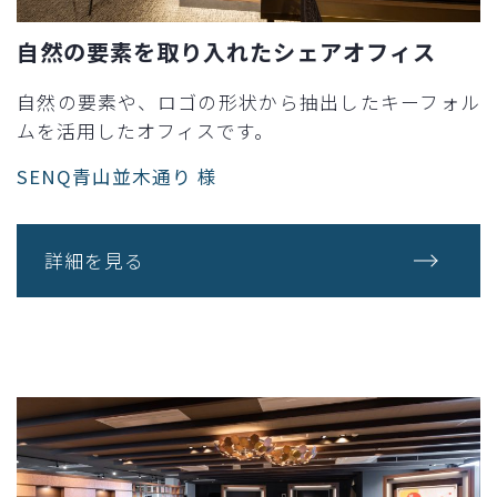
自然の要素を取り入れたシェアオフィス
自然の要素や、ロゴの形状から抽出したキーフォル
ムを活用したオフィスです。
SENQ青山並木通り 様
詳細を見る