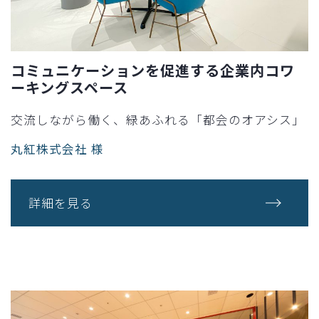
コミュニケーションを促進する企業内コワ
ーキングスペース
交流しながら働く、緑あふれる「都会のオアシス」
丸紅株式会社 様
詳細を見る