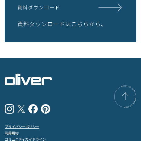
資料ダウンロード
資料ダウンロードはこちらから。
プライバシーポリシー
利用規約
コミュニティガイドライン