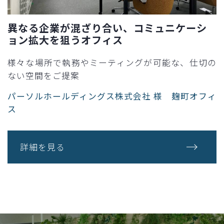
異なる企業が混ざり合い、コミュニケーシ
ョン拡大を狙うオフィス
様々な場所で執務やミーティングが可能な、仕切の
ない空間をご提案
パーソルホールディングス株式会社 様 麹町オフィ
ス
詳細を見る