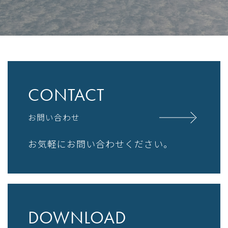
CONTACT
お問い合わせ
お気軽にお問い合わせください。
DOWNLOAD