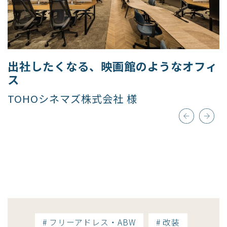
出社したくなる、映画館のようなオフィ
ス​
TOHOシネマズ株式会社 様
# フリーアドレス・ABW
# 改装