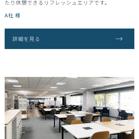
たり休憩できるリフレッシュエリアです。
A社 様
詳細を見る