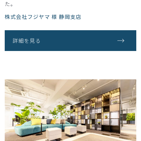
た。​
株式会社フジヤマ 様 静岡支店
詳細を見る