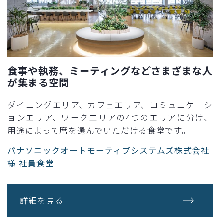
食事や執務、ミーティングなどさまざまな人
が集まる空間​
ダイニングエリア、カフェエリア、コミュニケーシ
ョンエリア、ワークエリアの4つのエリアに分け、
用途によって席を選んでいただける食堂です。​
パナソニックオートモーティブシステムズ株式会社
様 社員食堂
詳細を見る