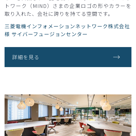
トワーク（MIND）さまの企業ロゴの形やカラーを
取り入れた、会社に誇りを持てる空間です。
三菱電機インフォメーションネットワーク株式会社
様 サイバーフュージョンセンター
詳細を見る