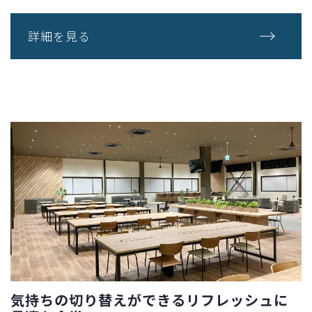
詳細を見る
気持ちの切り替えができるリフレッシュに