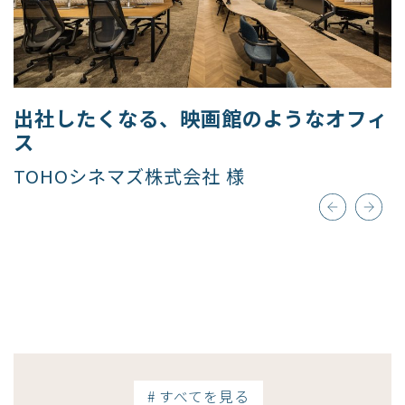
出社したくなる、映画館のようなオフィ
ス​
TOHOシネマズ株式会社 様
# すべてを見る