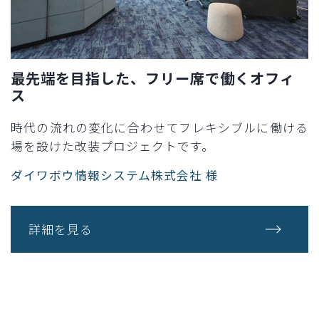
最先端を目指した、フリー席で働くオフィ
ス
時代の流れの変化に合わせてフレキシブルに働ける
場を設けた改装プロジェクトです。
ダイワボウ情報システム株式会社 様
詳細を見る