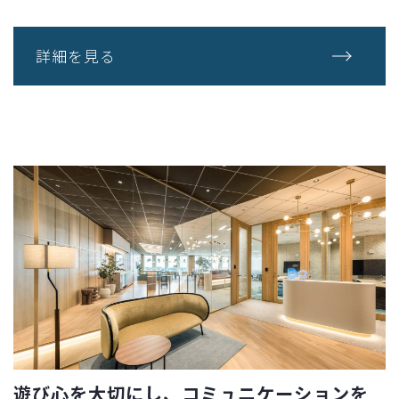
詳細を見る
遊び心を大切にし、コミュニケーションを