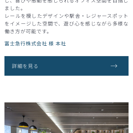
し、喜びや感動を感じられるオフィス空間を目指し
ました。
レールを模したデザインや駅舎・レジャースポット
をイメージした空間で、遊び心を感じながら多様な
働き方が可能です。
富士急行株式会社 様 本社
詳細を見る