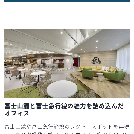
富士山麓と富士急行線の魅力を詰め込んだ
オフィス
富士山麓や富士急行沿線のレジャースポットを再現