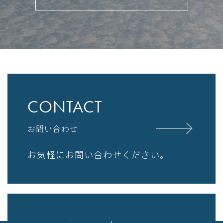
CONTACT
お問い合わせ
お気軽にお問い合わせください。