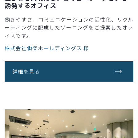
誘発するオフィス​
働きやすさ、コミュニケーションの活性化、リクル
ーティングに配慮したゾーニングをご提案したオフ
ィスです。​
株式会社働楽ホールディングス 様​
詳細を見る