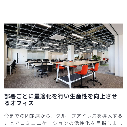
部署ごとに最適化を行い生産性を向上させ
るオフィス​
今までの固定席から、グループアドレスを導入する
ことでコミュニケーションの活性化を目指しまし