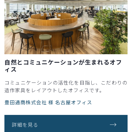
自然とコミュニケーションが生まれるオフ
ィス
コミュニケーションの活性化を目指し、こだわりの
造作家具をレイアウトしたオフィスです。​
豊田通商株式会社 様 名古屋オフィス​
詳細を見る