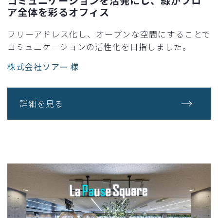
コミュニケーションを活発にし、緑がフロ
ア全体を彩るオフィス​
フリーアドレス化し、オープンな空間にすることで
コミュニケーションの活性化を目指しました。​
株式会社ソアー 様
詳細を見る