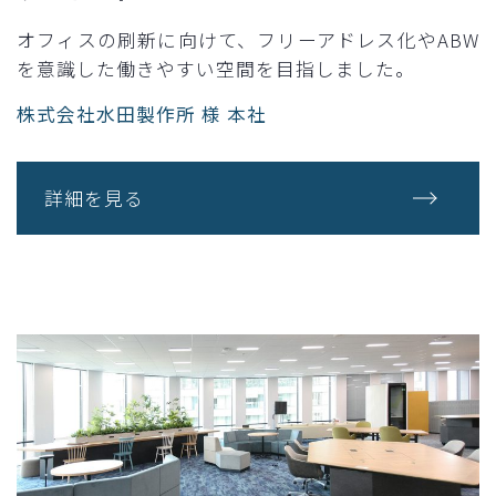
オフィスの刷新に向けて、フリーアドレス化やABW
を意識した働きやすい空間を目指しました。
株式会社水田製作所 様 本社
詳細を見る