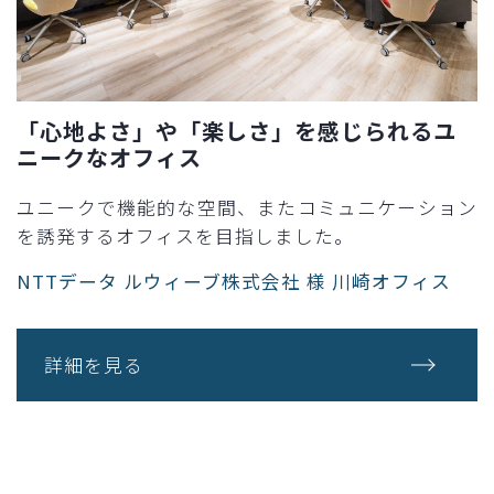
「心地よさ」や「楽しさ」を感じられるユ
ニークなオフィス
ユニークで機能的な空間、またコミュニケーション
を誘発するオフィスを目指しました。
NTTデータ ルウィーブ株式会社 様 川崎オフィス
詳細を見る