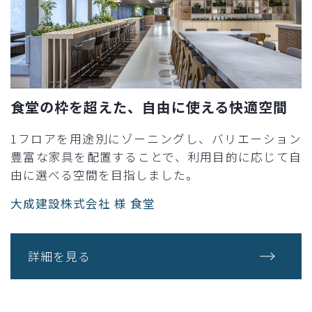
食堂の枠を超えた、自由に使える快適空間
1フロアを用途別にゾーニングし、バリエーション
豊富な家具を配置することで、利用目的に応じて自
由に選べる空間を目指しました。
大成建設株式会社 様 食堂
詳細を見る