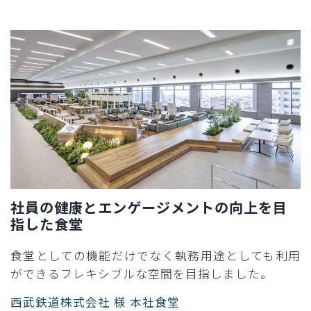
社員の健康とエンゲージメントの向上を目
指した食堂​
食堂としての機能だけでなく執務用途としても利用
ができるフレキシブルな空間を目指しました。​
西武鉄道株式会社 様 本社食堂​