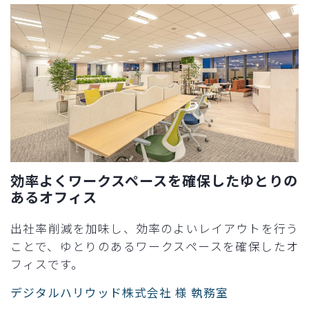
効率よくワークスペースを確保したゆとりの
あるオフィス
出社率削減を加味し、効率のよいレイアウトを行う
ことで、ゆとりのあるワークスペースを確保したオ
フィスです。
デジタルハリウッド株式会社 様 執務室