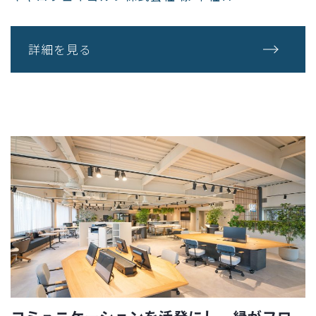
詳細を見る