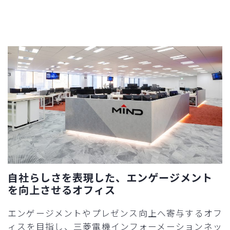
自社らしさを表現した、エンゲージメント
を向上させるオフィス
エンゲージメントやプレゼンス向上へ寄与するオフ
ィスを目指し、三菱電機インフォーメーションネッ