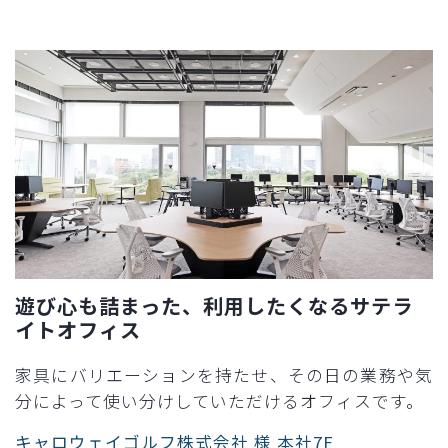
遊び心も詰まった、利用したくなるサテラ
イトオフィス​
家具にバリエーションを持たせ、その日の業務や気
分によって使い分けしていただけるオフィスです。​
キャロウェイゴルフ株式会社 様 本社7F