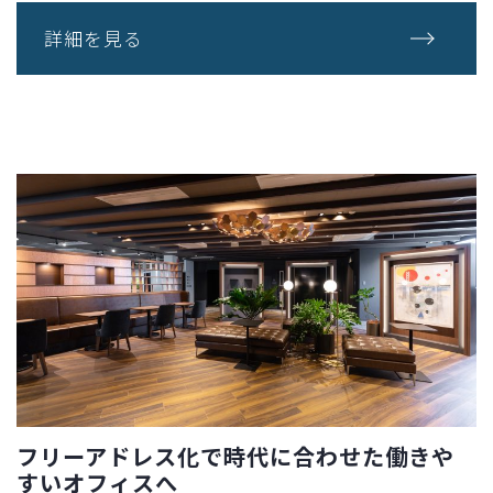
詳細を見る
フリーアドレス化で時代に合わせた働きや
すいオフィスへ