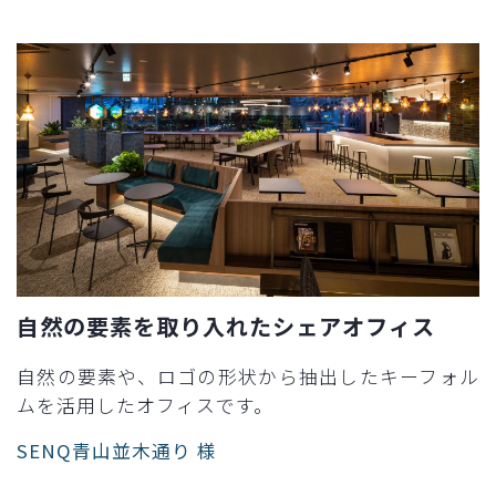
自然の要素を取り入れたシェアオフィス
自然の要素や、ロゴの形状から抽出したキーフォル
ムを活用したオフィスです。
SENQ青山並木通り 様