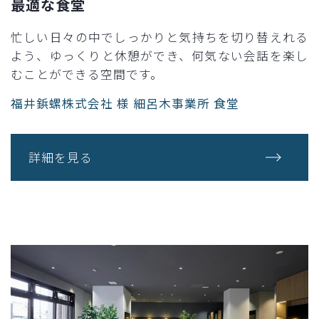
最適な食堂
忙しい日々の中でしっかりと気持ちを切り替えれる
よう、ゆっくりと休憩ができ、何気ない会話を楽し
むことができる空間です。
福井鋲螺株式会社 様 細呂木事業所 食堂
詳細を見る