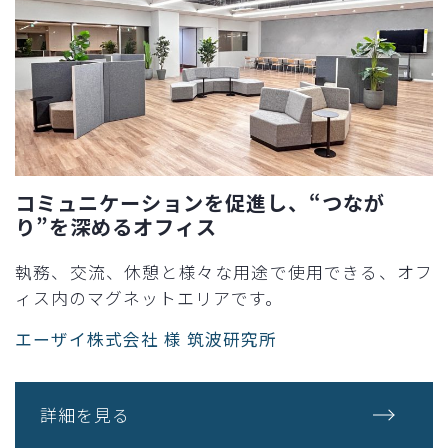
コミュニケーションを促進し、“つなが
り”を深めるオフィス​
執務、交流、休憩と様々な用途で使用できる、オフ
ィス内のマグネットエリアです。​
エーザイ株式会社 様 筑波研究所​
詳細を見る