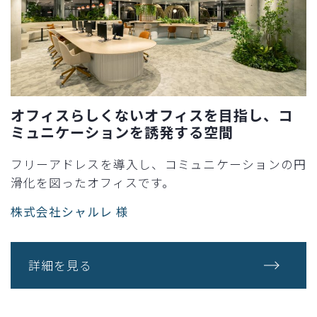
オフィスらしくないオフィスを目指し、コ
ミュニケーションを誘発する空間​
フリーアドレスを導入し、コミュニケーションの円
滑化を図ったオフィスです。​
株式会社シャルレ 様​
詳細を見る