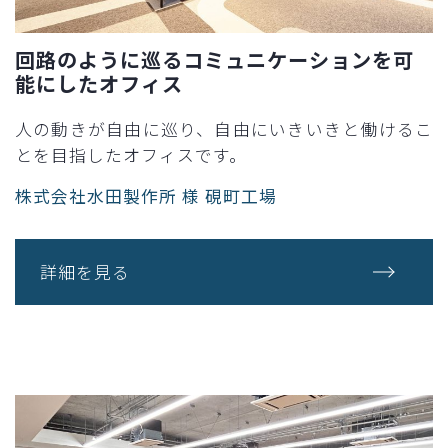
回路のように巡るコミュニケーションを可
能にしたオフィス
人の動きが自由に巡り、自由にいきいきと働けるこ
とを目指したオフィスです。
株式会社水田製作所 様 硯町工場
詳細を見る