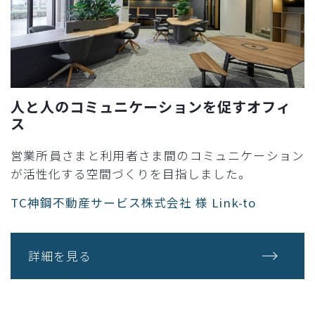
人と人のコミュニケーションを促すオフィ
ス
営業所員さまと利⽤者さま間のコミュニケーション
が活性化する空間づくりを目指しました。
TC神鋼不動産サービス株式会社 様 Link-to
詳細を見る