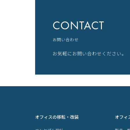
CONTACT
お問い合わせ
お気軽にお問い合わせください。
オフィスの移転・改装
オフィ