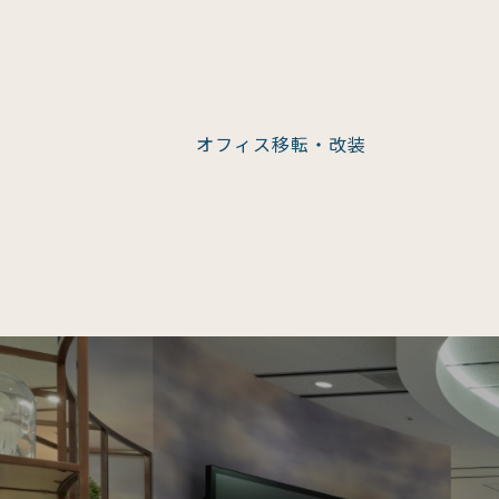
オフィス移転・改装