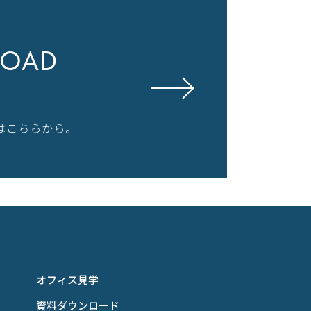
OAD
はこちらから。
オフィス見学
資料ダウンロード