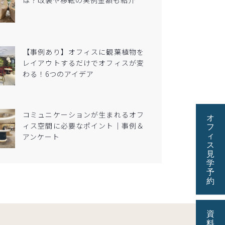
は？改装や移転の実例金額も紹介
【事例あり】オフィスに観葉植物を
レイアウトするだけでオフィスが変
わる！6つのアイデア
コミュニケーションが生まれるオフ
ィス空間に必要なポイント｜事例＆
アンケート