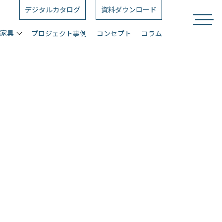
デジタルカタログ
資料ダウンロード
ス家具
プロジェクト事例
コンセプト
コラム