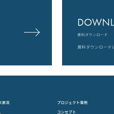
DOWNL
資料ダウンロード
資料ダウンロード
ス家具
プロジェクト事例
コンセプト