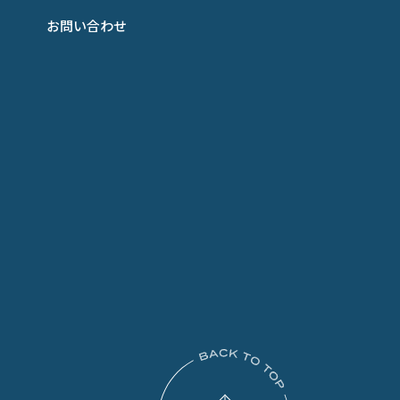
お問い合わせ