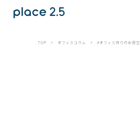
TOP
>
オフィスコラム
>
#オフィス作りのお役