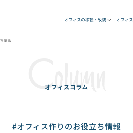
オフィスの移転・改装
オフィ
立ち情報
C
olumn
オフィスコラム
#オフィス作りのお役立ち情報