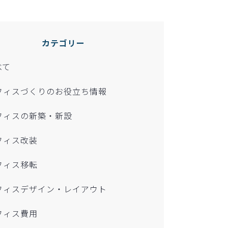
カテゴリー
べて
フィスづくりのお役立ち情報
フィスの新築・新設
フィス改装
フィス移転
フィスデザイン・レイアウト
フィス費用