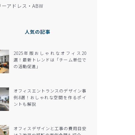
リーアドレス・ABW
人気の記事
2025年版おしゃれなオフィス20
選！最新トレンドは「チーム単位で
の活動促進」
オフィスエントランスのデザイン事
例8選！おしゃれな空間を作るポイ
ントも解説
オフィスデザインと工事の費用目安