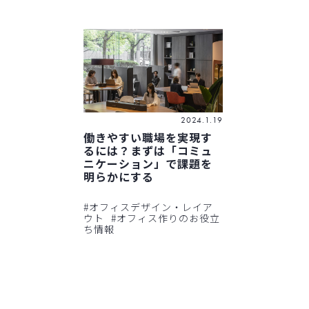
2024.1.19
働きやすい職場を実現す
るには？まずは「コミュ
ニケーション」で課題を
明らかにする
#オフィスデザイン・レイア
ウト
#オフィス作りのお役立
ち情報