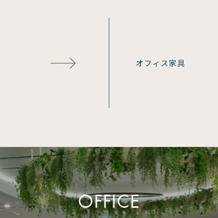
オフィス家具
OFFICE