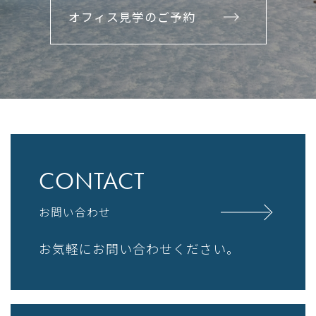
オフィス見学のご予約
CONTACT
お問い合わせ
お気軽にお問い合わせください。