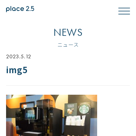
NEWS
ニュース
2023.5.12
img5