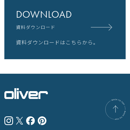
DOWNLOAD
資料ダウンロード
資料ダウンロードはこちらから。