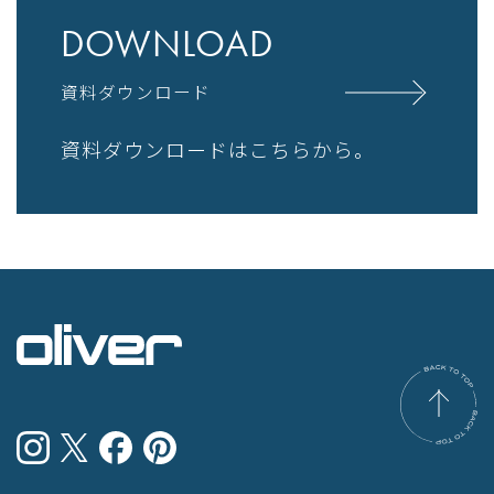
DOWNLOAD
資料ダウンロード
資料ダウンロードはこちらから。