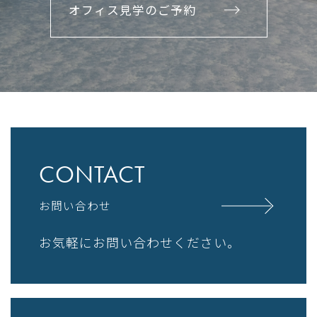
オフィス見学のご予約
CONTACT
お問い合わせ
お気軽にお問い合わせください。