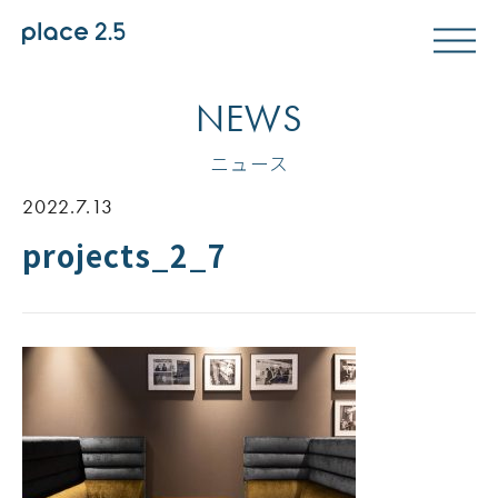
NEWS
ニュース
2022.7.13
projects_2_7