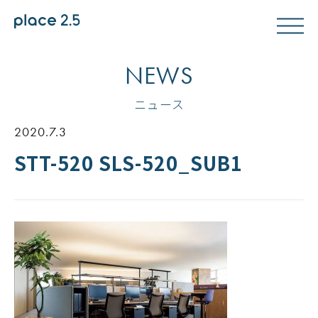
NEWS
ニュース
2020.7.3
STT-520 SLS-520_SUB1