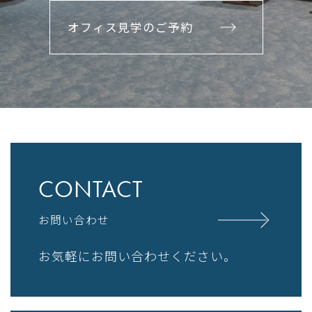
オフィス見学のご予約
CONTACT
お問い合わせ
お気軽にお問い合わせください。