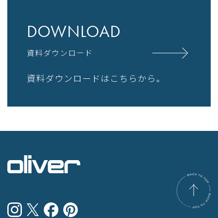
DOWNLOAD
資料ダウンロード
資料ダウンロードはこちらから。