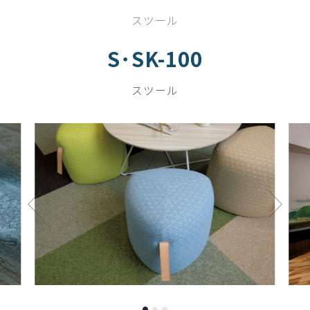
スツール
S･SK-100
スツール