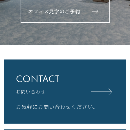
オフィス見学のご予約
CONTACT
お問い合わせ
お気軽にお問い合わせください。