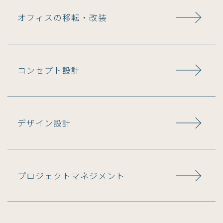
オフィスの移転・改装
コンセプト設計
デザイン設計
プロジェクトマネジメント