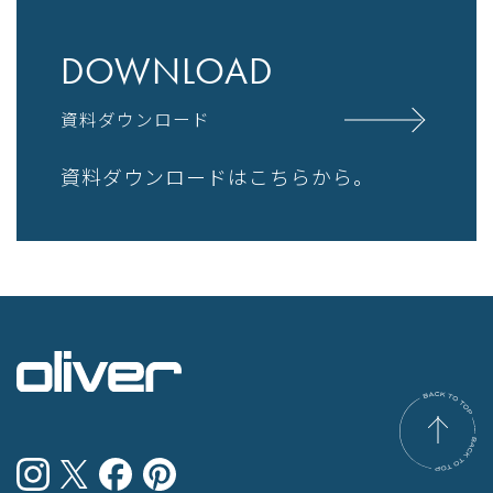
DOWNLOAD
資料ダウンロード
資料ダウンロードはこちらから。