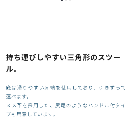
持ち運びしやすい三角形のスツー
ル。
底は滑りやすい脚端を使用しており、引きずって
運べます。
ヌメ革を採用した、尻尾のようなハンドル付タイ
プも用意しています。