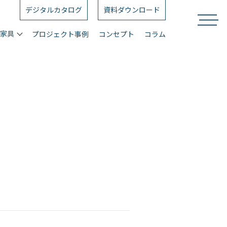
デジタルカタログ
資料ダウンロード
ス家具
プロジェクト事例
コンセプト
コラム