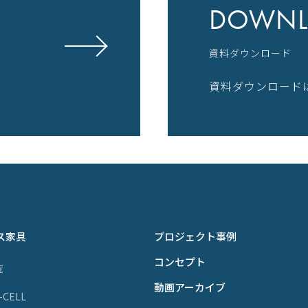
DOWNL
資料ダウンロード
資料ダウンロード
ス家具
プロジェクト事例
コンセプト
覧
動画アーカイブ
P-CELL