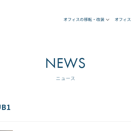
オフィスの移転・改装
オフィ
NEWS
ニュース
UB1