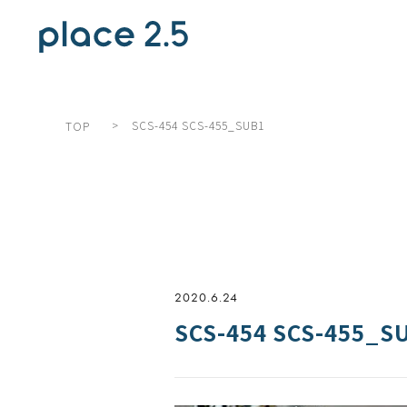
>
SCS-454 SCS-455_SUB1
TOP
2020.6.24
SCS-454 SCS-455_S