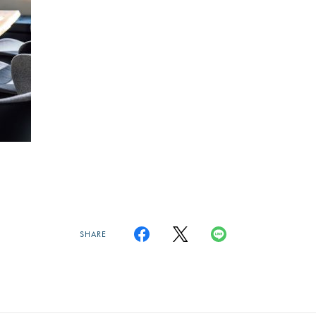
SHARE