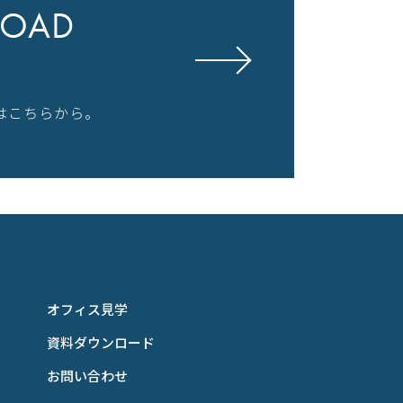
OAD
はこちらから。
オフィス見学
資料ダウンロード
お問い合わせ