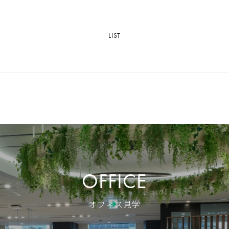
LIST
OFFICE
オフィス見学