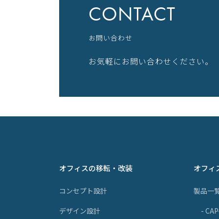
CONTACT
お問い合わせ
お気軽にお問い合わせください。
オフィスの移転・改装
オフィ
コンセプト設計
製品一
デザイン設計
- CA