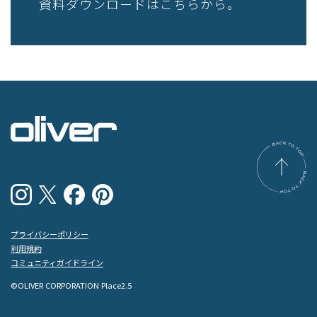
資料ダウンロードはこちらから。
プライバシーポリシー
利用規約
コミュニティガイドライン
©OLIVER CORPORATION Place2.5