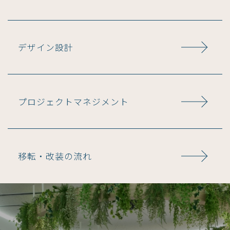
デザイン設計
プロジェクトマネジメント
移転・改装の流れ