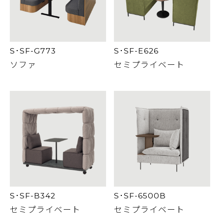
S･SF-G773
S･SF-E626
ソファ
セミプライベート
S･SF-B342
S･SF-6500B
セミプライベート
セミプライベート