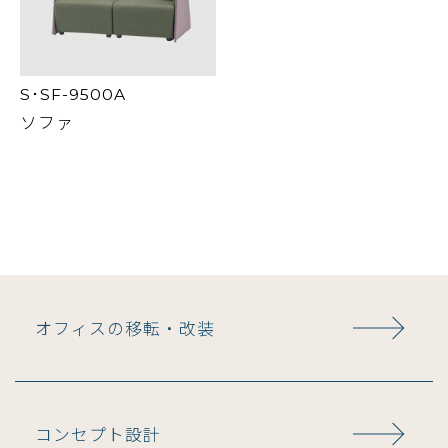
S･SF-9500A
ソファ
オフィスの移転・改装
コンセプト設計