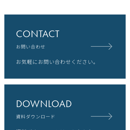
CONTACT
お問い合わせ
お気軽にお問い合わせください。
DOWNLOAD
資料ダウンロード