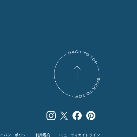
ライバシーポリシー
利用規約
コミュニティガイドライン