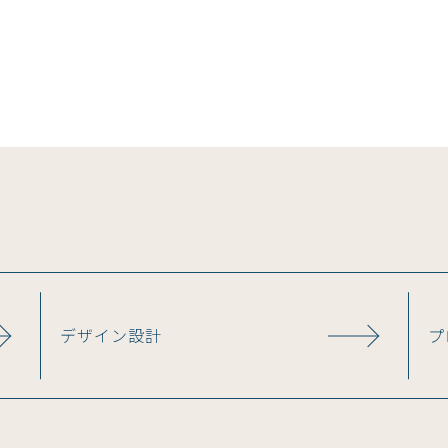
デザイン設計
プ