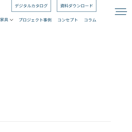
デジタルカタログ
資料ダウンロード
ス家具
プロジェクト事例
コンセプト
コラム