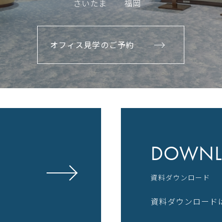
さいたま
福岡
オフィス見学のご予約
DOWNL
資料ダウンロード
資料ダウンロード