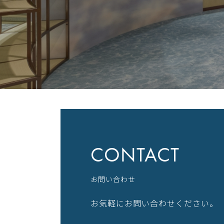
CONTACT
お問い合わせ
お気軽にお問い合わせください。