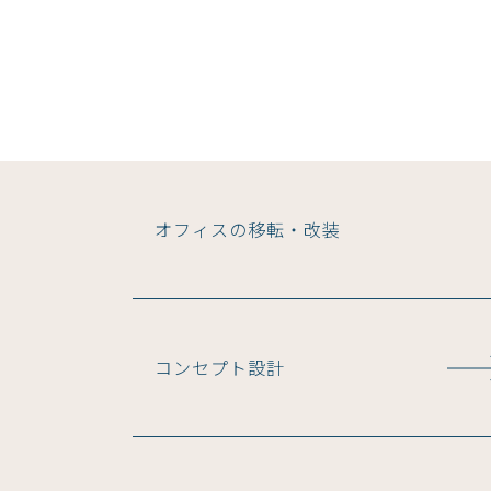
オフィスの移転・改装
コンセプト設計