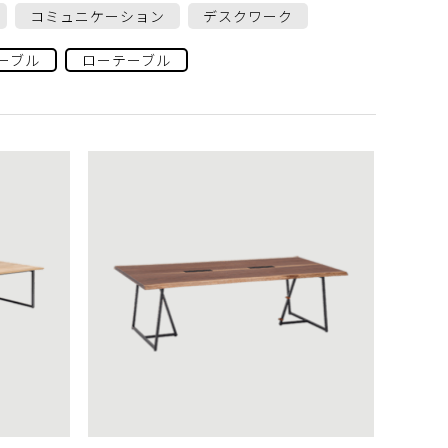
コミュニケーション
デスクワーク
ーブル
ローテーブル