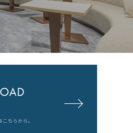
OAD
はこちらから。