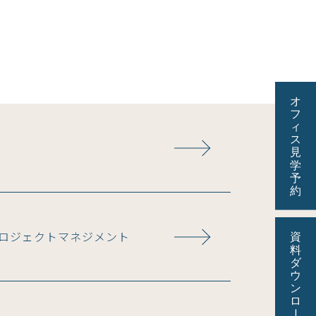
ロジェクトマネジメント