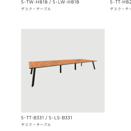
S･TW-H818 / S･LW-H818
S･TT-H8
デスク・テーブル
デスク・テ
S･TT-B331 / S･LS-B331
デスク・テーブル