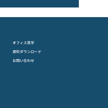
オフィス見学
資料ダウンロード
お問い合わせ