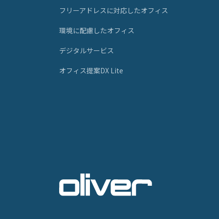
フリーアドレスに対応したオフィス
環境に配慮したオフィス
デジタルサービス
オフィス提案DX Lite