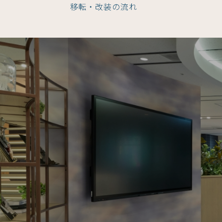
移転・改装の流れ