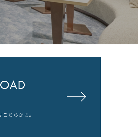
OAD
はこちらから。