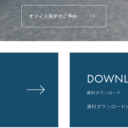
オフィス見学のご予約
DOWNL
資料ダウンロード
資料ダウンロード