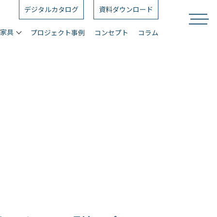
デジタルカタログ
資料ダウンロード
ス家具
プロジェクト事例
コンセプト
コラム