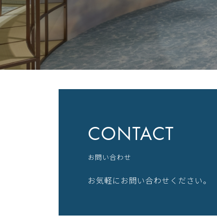
CONTACT
お問い合わせ
お気軽にお問い合わせください。