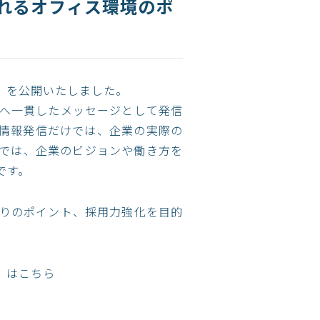
れるオフィス環境のポ
」を公開いたしました。
へ一貫したメッセージとして発信
る情報発信だけでは、企業の実際の
では、企業のビジョンや働き方を
です。
りのポイント、採用力強化を目的
」はこちら