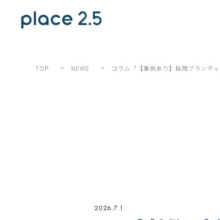
>
>
コラム「【事例あり】採用ブランディ
TOP
NEWS
2026.7.1