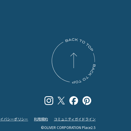
ライバシーポリシー
利用規約
コミュニティガイドライン
©OLIVER CORPORATION Place2.5