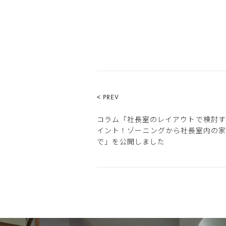
< PREV
コラム「社長室のレイアウトで検討す
イント！ゾーニングから社長室内の
で」を公開しました