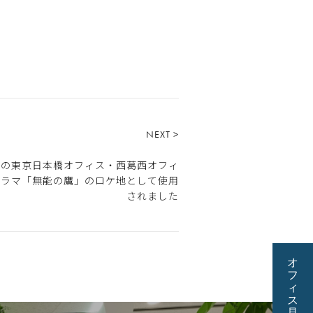
NEXT >
ーの東京日本橋オフィス・西葛西オフィ
ドラマ「無能の鷹」のロケ地として使用
されました