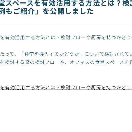
堂スペースを有効活用する方法とは？検
例もご紹介」を公開しました
スを有効活用する方法とは？検討フローや厨房を持つかどう
たって、「食堂を導入するかどうか」について検討されて
を検討する際の検討フローや、オフィスの食堂スペースを
を有効活用する方法とは？検討フローや厨房を持つかどう