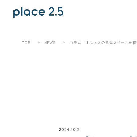
>
>
コラム「オフィスの食堂スペースを有
TOP
NEWS
2024.10.2