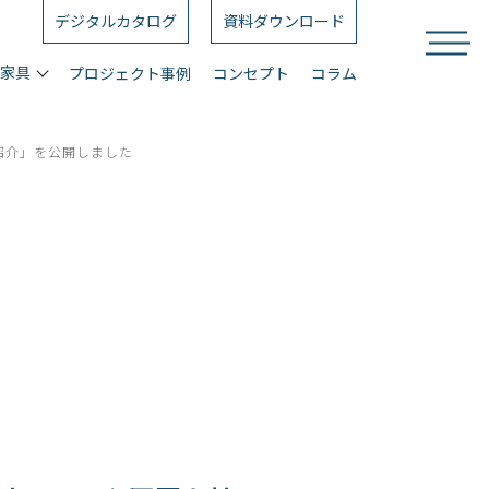
デジタルカタログ
資料ダウンロード
ス家具
プロジェクト事例
コンセプト
コラム
紹介」を公開しました