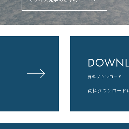
DOWNL
資料ダウンロード
資料ダウンロード