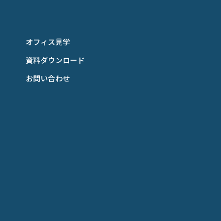
オフィス見学
資料ダウンロード
お問い合わせ