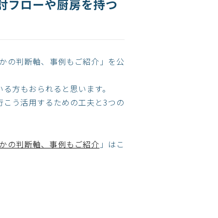
討フローや厨房を持つ
かの判断軸、事例もご紹介」を公
いる方もおられると思います。
行こう活用するための工夫と3つの
かの判断軸、事例もご紹介​
」はこ