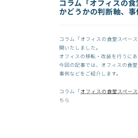
コラム「オフィスの食
かどうかの判断軸、事
コラム「オフィスの食堂スペー
開いたしました。​
オフィスの移転・改装を行うにあ
今回の記事では、オフィスの食堂
事例などをご紹介します。
コラム「
オフィスの食堂スペース
ちら