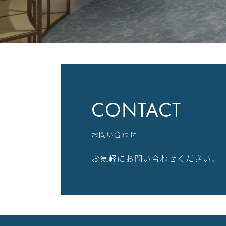
CONTACT
お問い合わせ
お気軽にお問い合わせください。