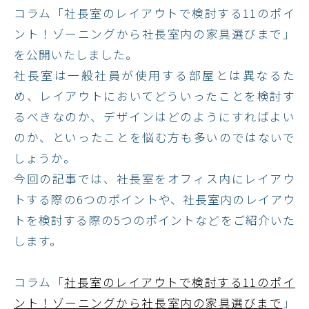
コラム「社長室のレイアウトで検討する11のポイ
ント！ゾーニングから社長室内の家具選びまで」
を公開いたしました。​
社長室は一般社員が使用する部屋とは異なるた
め、レイアウトにおいてどういったことを検討す
るべきなのか、デザインはどのようにすればよい
のか、といったことを悩む方も多いのではないで
しょうか。
今回の記事では、社長室をオフィス内にレイアウ
トする際の6つのポイントや、社長室内のレイアウ
トを検討する際の5つのポイントなどをご紹介いた
します。​
コラム「
社長室のレイアウトで検討する11のポイ
ント！ゾーニングから社長室内の家具選びまで​
」