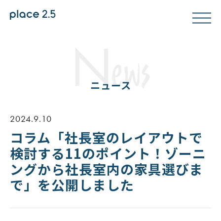
N
ews
ニュース
2024.9.10
コラム「社長室のレイアウトで
検討する11のポイント！ゾーニ
ングから社長室内の家具選びま
で」を公開しました