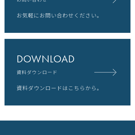
お気軽にお問い合わせください。
DOWNLOAD
資料ダウンロード
資料ダウンロードはこちらから。