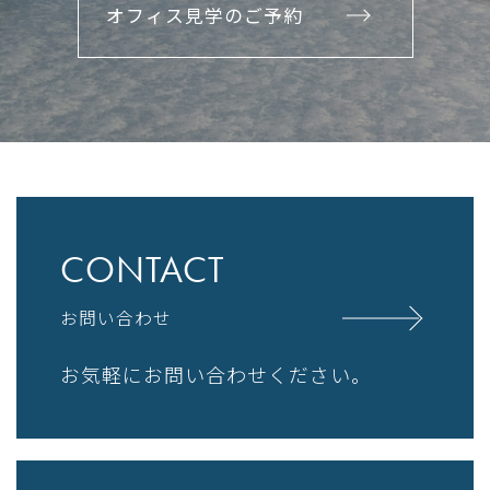
オフィス見学のご予約
CONTACT
お問い合わせ
お気軽にお問い合わせください。