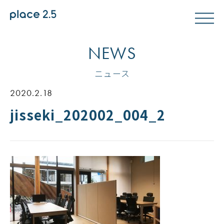
NEWS
ニュース
2020.2.18
jisseki_202002_004_2