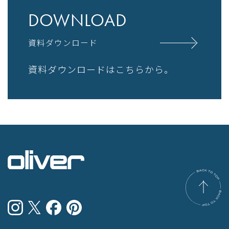
DOWNLOAD
資料ダウンロード
資料ダウンロードはこちらから。