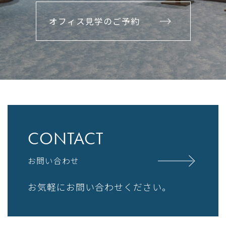
オフィス見学のご予約
CONTACT
お問い合わせ
お気軽にお問い合わせください。