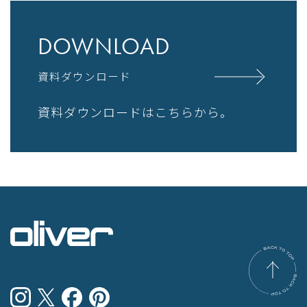
DOWNLOAD
資料ダウンロード
資料ダウンロードはこちらから。