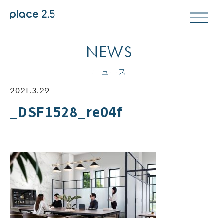
NEWS
ニュース
2021.3.29
_DSF1528_re04f