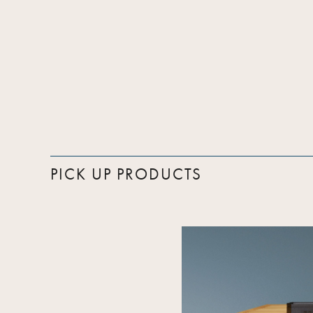
PICK UP PRODUCTS