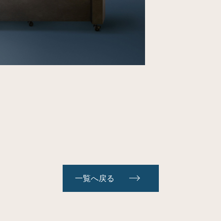
一覧へ戻る