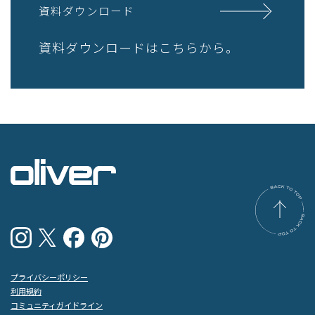
資料ダウンロード
資料ダウンロードはこちらから。
プライバシーポリシー
利用規約
コミュニティガイドライン