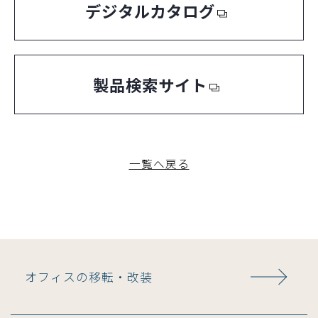
デジタルカタログ
製品検索サイト
一覧へ戻る
オフィスの移転・改装