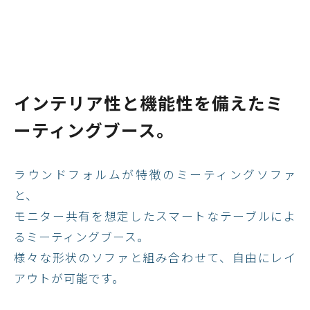
インテリア性と機能性を備えたミ
ーティングブース。
ラウンドフォルムが特徴のミーティングソファ
と、
モニター共有を想定したスマートなテーブルによ
るミーティングブース。
様々な形状のソファと組み合わせて、自由にレイ
アウトが可能です。