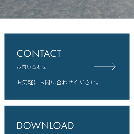
CONTACT
お問い合わせ
お気軽にお問い合わせください。
DOWNLOAD