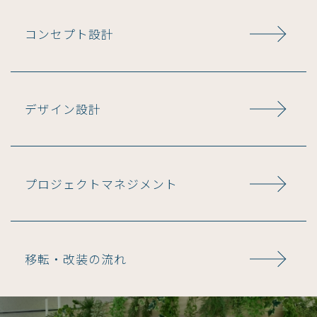
コンセプト設計
デザイン設計
プロジェクトマネジメント
移転・改装の流れ