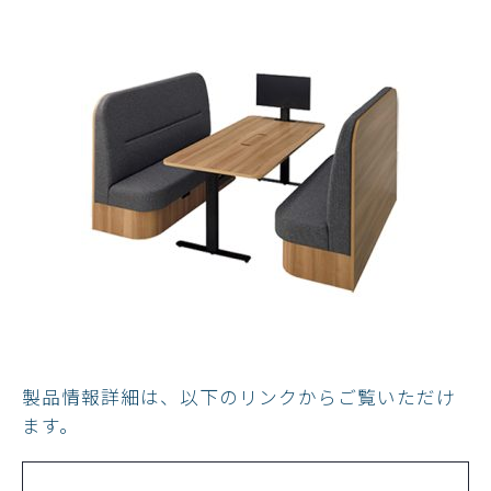
製品情報詳細は、以下のリンクからご覧いただけ
ます。