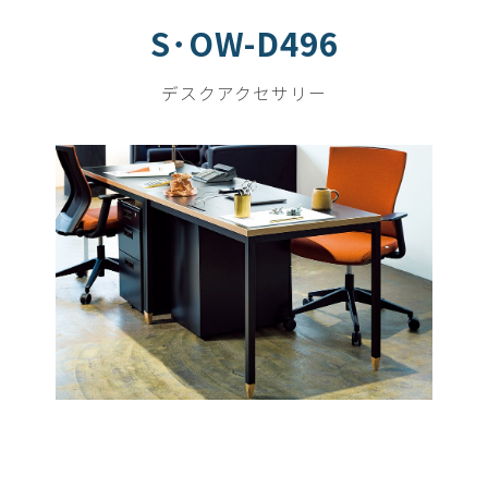
S･OW-D496
デスクアクセサリー