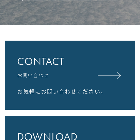
CONTACT
お問い合わせ
お気軽にお問い合わせください。
DOWNLOAD