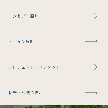
コンセプト設計
デザイン設計
プロジェクトマネジメント
移転・改装の流れ