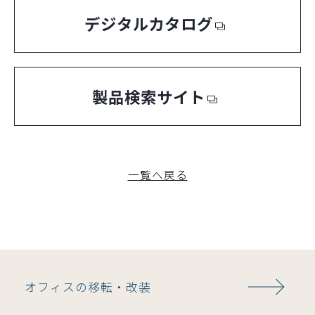
デジタルカタログ
製品検索サイト
一覧へ戻る
オフィスの移転・改装