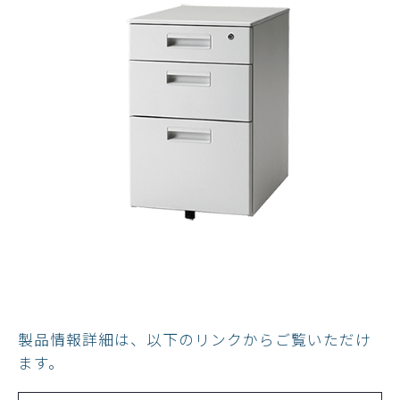
製品情報詳細は、以下のリンクからご覧いただけ
ます。