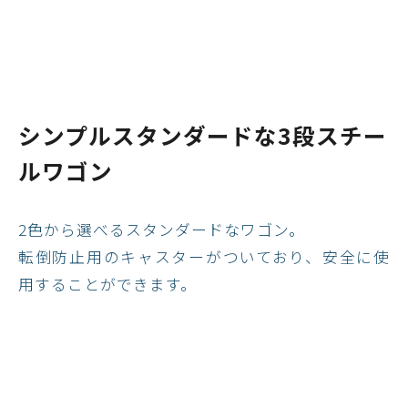
シンプルスタンダードな3段スチー
ルワゴン
2色から選べるスタンダードなワゴン。
転倒防止用のキャスターがついており、安全に使
用することができます。