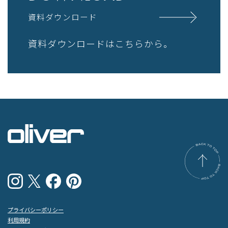
資料ダウンロード
資料ダウンロードはこちらから。
プライバシーポリシー
利用規約