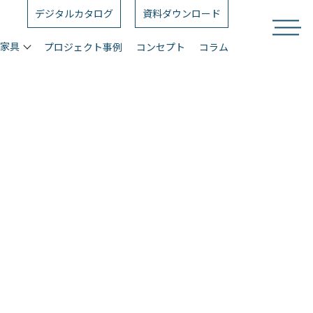
デジタルカタログ
資料ダウンロード
ス家具
プロジェクト事例
コンセプト
コラム