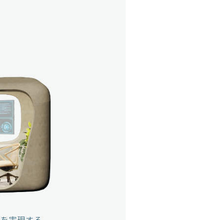
”を実現する