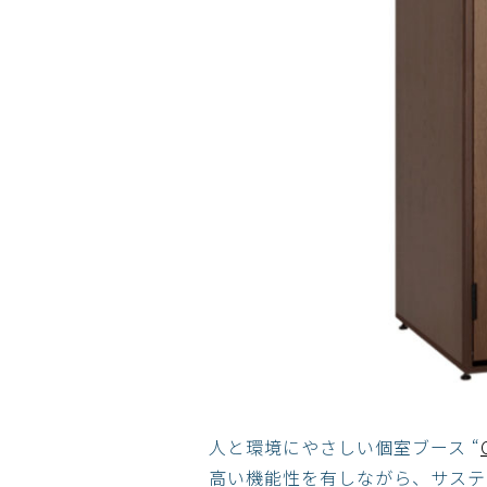
人と環境にやさしい個室ブース “
高い機能性を有しながら、サステ