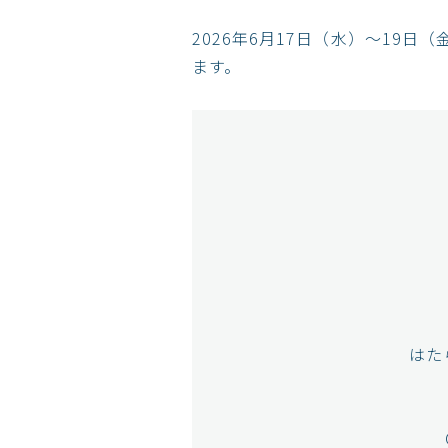
2026年6月17日（水）～19日
ます。
はた