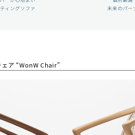
ティングソファ
未来のパー
 “WonW Chair”