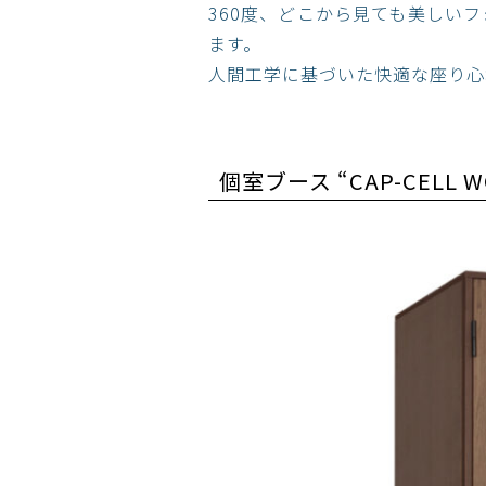
360度、どこから見ても美しいフ
ます。​
人間工学に基づいた快適な座り心地
個室ブース “CAP-CELL W