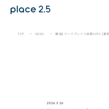
>
>
第3回 ワークプレイス改革EXPO [東
TOP
NEWS
2026.5.26