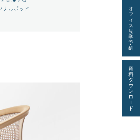
ソナルポッド