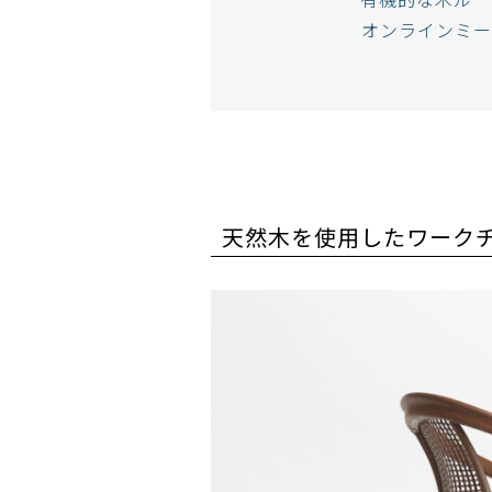
オンラインミー
天然木を使用したワークチェア​