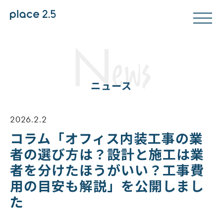
N
ews
ニュース
2026.2.2
コラム「オフィス内装工事の業
者の選び方は？設計と施工は業
者を分けたほうがいい？工事費
用の目安も解説」を公開しまし
た