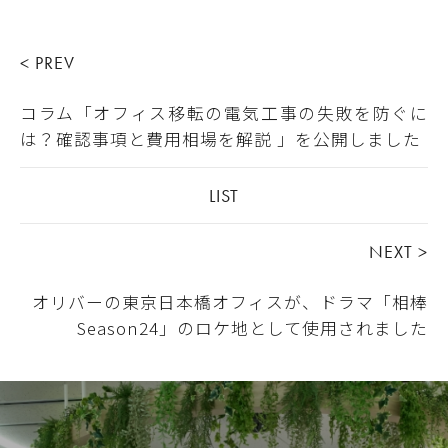
< PREV
コラム「オフィス移転の電気工事の失敗を防ぐに
は？確認事項と費用相場を解説 」を公開しました
LIST
NEXT >
オリバーの東京日本橋オフィスが、ドラマ「相棒
Season24」のロケ地として使用されました