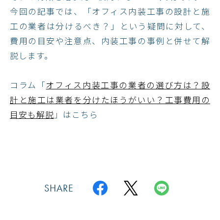
今回の記事では、「オフィス内装工事の設計と施
工の業者は分けるべき？」という疑問に対して、
費用の目安や注意点、内装工事の事例と併せて解
説します。
コラム「
オフィス内装工事の業者の選び方は？設
計と施工は業者を分けたほうがいい？工事費用の
目安も解説
」はこちら
SHARE