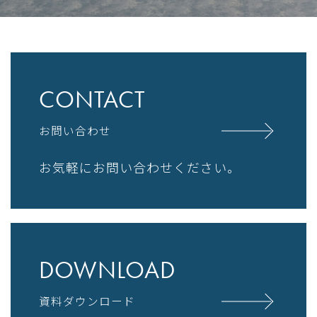
CONTACT
お問い合わせ
お気軽にお問い合わせください。
DOWNLOAD
資料ダウンロード