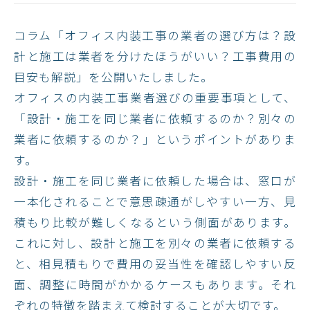
コラム「オフィス内装工事の業者の選び方は？設
計と施工は業者を分けたほうがいい？工事費用の
目安も解説」を公開いたしました。
オフィスの内装工事業者選びの重要事項として、
「設計・施工を同じ業者に依頼するのか？別々の
業者に依頼するのか？」というポイントがありま
す。
設計・施工を同じ業者に依頼した場合は、窓口が
一本化されることで意思疎通がしやすい一方、見
積もり比較が難しくなるという側面があります。
これに対し、設計と施工を別々の業者に依頼する
と、相見積もりで費用の妥当性を確認しやすい反
面、調整に時間がかかるケースもあります。それ
ぞれの特徴を踏まえて検討することが大切です。