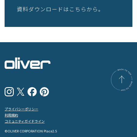
資料ダウンロードはこちらから。
プライバシーポリシー
利用規約
コミュニティガイドライン
©OLIVER CORPORATION Place2.5