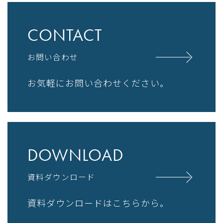
CONTACT
お問い合わせ
お気軽にお問い合わせください。
DOWNLOAD
資料ダウンロード
資料ダウンロードはこちらから。