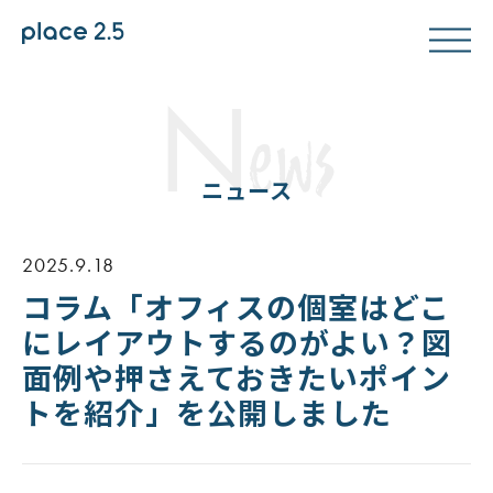
N
ews
ニュース
2025.9.18
コラム「オフィスの個室はどこ
にレイアウトするのがよい？図
面例や押さえておきたいポイン
トを紹介」を公開しました