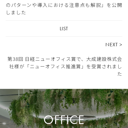
のパターンや導入における注意点も解説」を公開
しました
LIST
NEXT >
第38回 日経ニューオフィス賞で、大成建設株式会
社様が「ニューオフィス推進賞」を受賞されまし
た
OFFICE