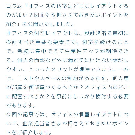
コラム「オフィスの個室はどこにレイアウトする
のがよい？図面例や押さえておきたいポイントを
紹介」を公開いたしました。
オフィスの個室レイアウトは、設計段階で最初に
検討すべき重要な要素です。個室を設けること
で、執務に集中できて生産性アップが期待でき
る、個人の面談など外に漏れてはいけない話がし
やすい、といったメリットが期待できます。一方
で、コストやスペースの制約があるため、何人用
の部屋を何部屋つくるべきか？オフィス内のどこ
に配置すべきか？を事前にしっかり検討する必要
があります。
今回の記事では、オフィスの個室レイアウトにつ
いて、企業担当者さまが押さえておきたいポイン
トをご紹介します。