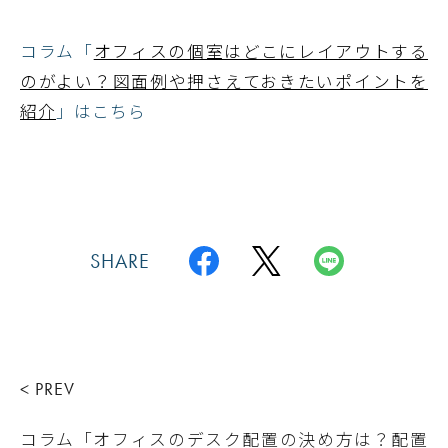
コラム「
オフィスの個室はどこにレイアウトする
のがよい？図面例や押さえておきたいポイントを
紹介
」はこちら
SHARE
< PREV
コラム「オフィスのデスク配置の決め方は？配置