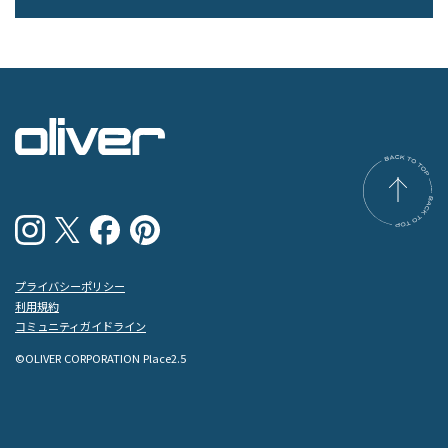
プライバシーポリシー
利用規約
コミュニティガイドライン
©OLIVER CORPORATION Place2.5