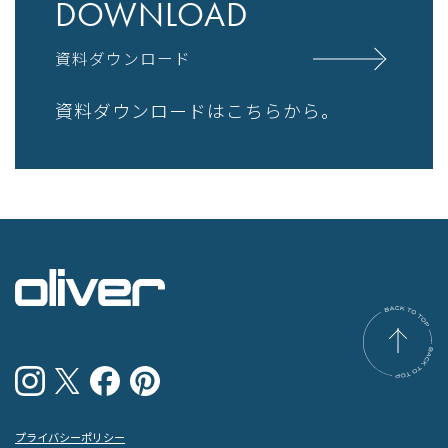
DOWNLOAD
資料ダウンロード
資料ダウンロードはこちらから。
プライバシーポリシー