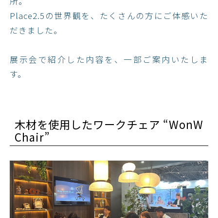
所。​
Place2.5の世界観を、たくさんの方にご体感いた
だきました。
展示会で紹介した内容を、一部ご案内いたしま
す。
木材を使用したワークチェア​ “WonW
Chair”