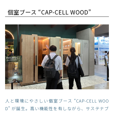
個室ブース “CAP-CELL WOOD”
人と環境にやさしい個室ブース “CAP-CELL WOO
D” が誕生。​高い機能性を有しながら、サステナブ