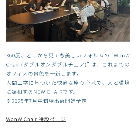
360度、どこから見ても美しいフォルムの “WonW
Chair (ダブルオンダブルチェア)” は、これまでの
オフィスの景色を一新します。​
人間工学に基づいた快適な座り心地で、人と環境
に調和するNEW CHAIRです。
※2025年7月中旬頃出荷開始予定
WonW Chair 特設ページ