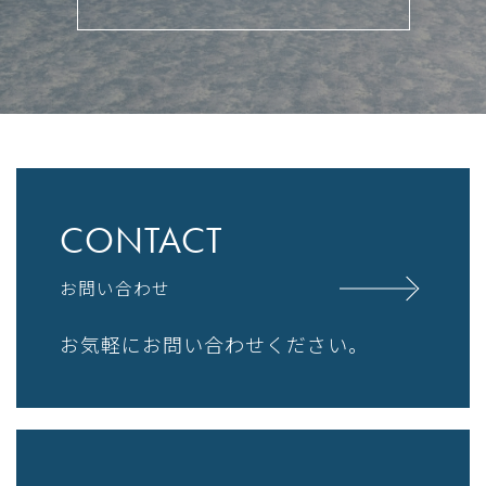
CONTACT
お問い合わせ
お気軽にお問い合わせください。