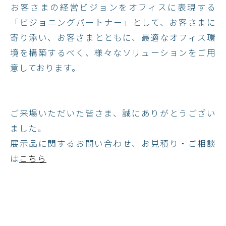
​お客さまの経営ビジョンをオフィスに表現する
「ビジョニングパートナー」として、お客さまに
寄り添い、お客さまとともに、最適なオフィス環
境を構築するべく、様々なソリューションをご用
意しております。
ご来場いただいた皆さま、誠にありがとうござい
ました。
展示品に関するお問い合わせ、お見積り・ご相談
は
こちら