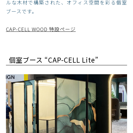
ルな木材で構築された、オフィス空間を彩る個室
ブースです。
CAP-CELL WOOD 特設ページ
個室ブース “CAP-CELL Lite”