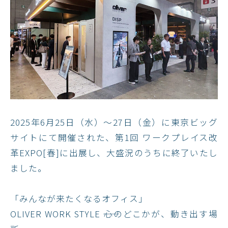
2025年6月25日（水）～27日（金）に東京ビッグ
サイトにて開催された、第1回 ワークプレイス改
革EXPO[春]に出展し、大盛況のうちに終了いたし
ました。​
「みんなが来たくなるオフィス」
OLIVER WORK STYLE ――心のどこかが、動き出す場