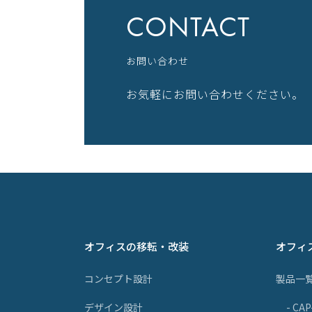
CONTACT
お問い合わせ
お気軽にお問い合わせください。
オフィスの移転・改装
オフィ
コンセプト設計
製品一
デザイン設計
- CA