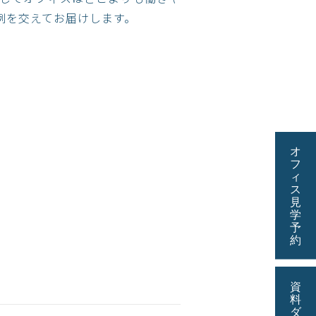
例を交えてお届けします。