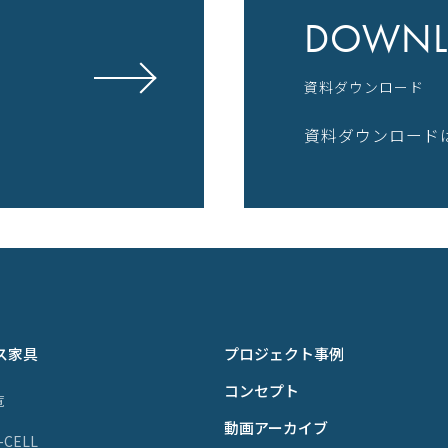
DOWNL
資料ダウンロード
資料ダウンロード
ス家具
プロジェクト事例
コンセプト
覧
動画アーカイブ
P-CELL