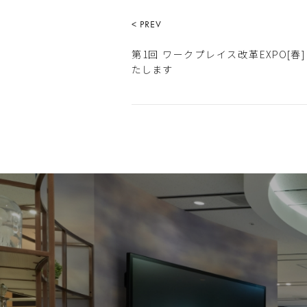
< PREV
第1回 ワークプレイス改革EXPO[春]
たします​