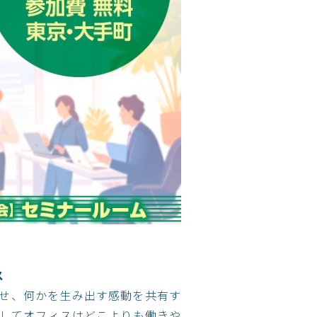
ス
せ、何かを生み出す感動を共有す
してオフィスはどこよりも働きや