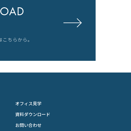
OAD
はこちらから。
オフィス見学
資料ダウンロード
お問い合わせ