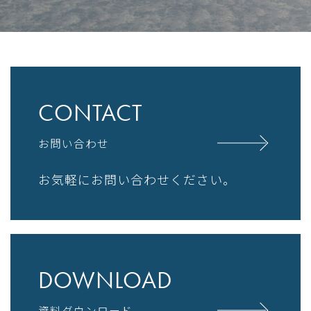
CONTACT
お問い合わせ
お気軽にお問い合わせください。
DOWNLOAD
資料ダウンロード