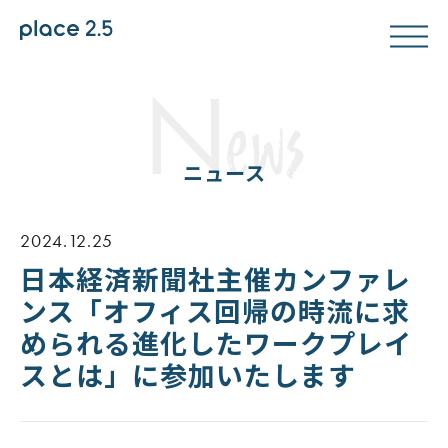
N
ews
ニュース
2024.12.25
日本経済新聞社主催カンファレ
ンス「オフィス回帰の時流に求
められる進化したワークプレイ
スとは」に参加いたします