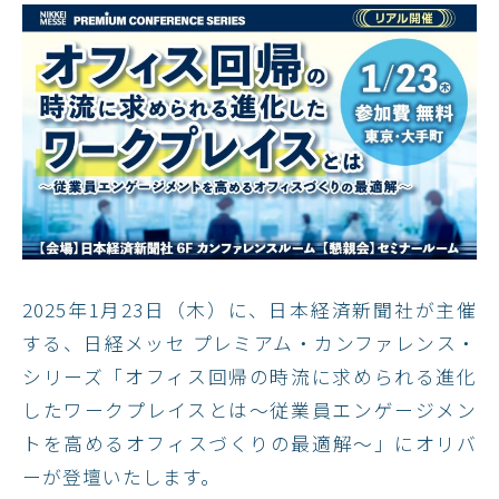
2025年1月23日（木）に、日本経済新聞社が主催
する、日経メッセ プレミアム・カンファレンス・
シリーズ「オフィス回帰の時流に求められる進化
したワークプレイスとは～従業員エンゲージメン
トを高めるオフィスづくりの最適解～」にオリバ
ーが登壇いたします。