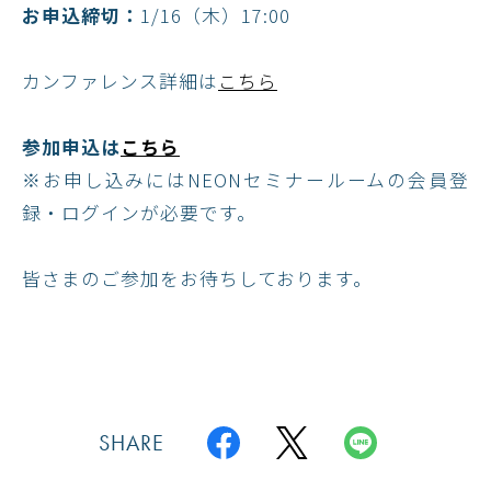
お申込締切：
1/16（木）17:00
カンファレンス詳細は
こちら
参加申込は
こちら
※お申し込みにはNEONセミナールームの会員登
録・ログインが必要です。
皆さまのご参加をお待ちしております。
SHARE