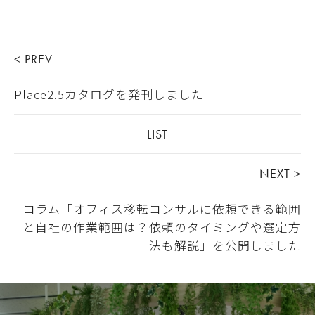
< PREV
Place2.5カタログを発刊しました
LIST
NEXT >
コラム「オフィス移転コンサルに依頼できる範囲
と自社の作業範囲は？依頼のタイミングや選定方
法も解説」を公開しました