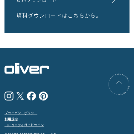
資料ダウンロードはこちらから。
プライバシーポリシー
利用規約
コミュニティガイドライン