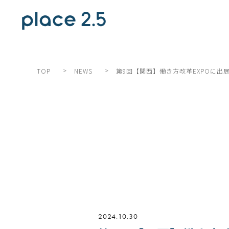
>
>
第9回【関西】働き方改革EXPOに出
TOP
NEWS
2024.10.30