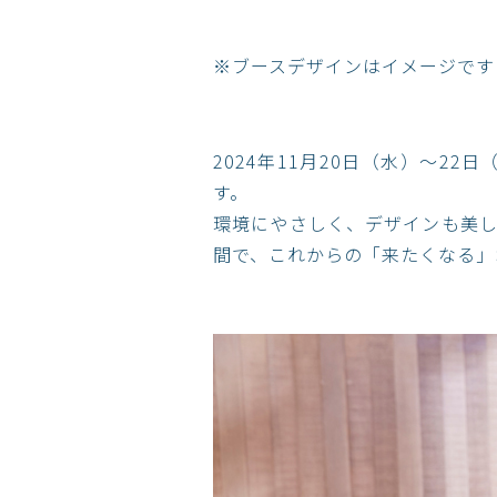
※ブースデザインはイメージです​
2024年11月20日（水）～2
す。
環境にやさしく、デザインも美しい。
間で、これからの「来たくなる」