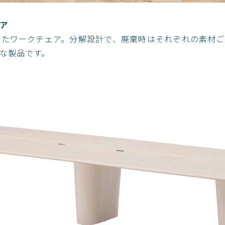
ア
したワークチェア。分解設計で、廃棄時はそれぞれの素材ご
な製品です。