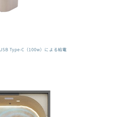
Type-C（100w）による給電