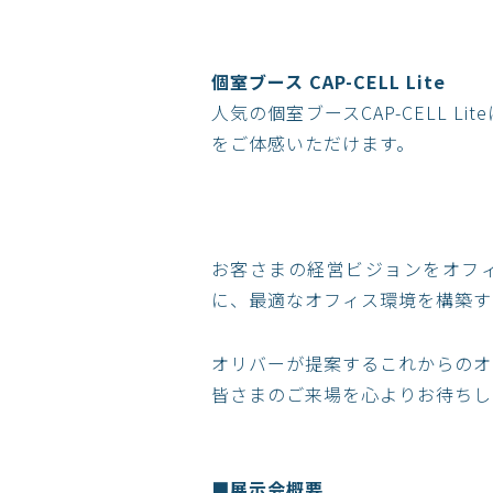
個室ブース CAP-CELL Lite
人気の個室ブースCAP-CELL
をご体感いただけます。
お客さまの経営ビジョンをオフ
に、最適なオフィス環境を構築す
​オリバーが提案するこれからの
皆さまのご来場を心よりお待ちし
■展示会概要