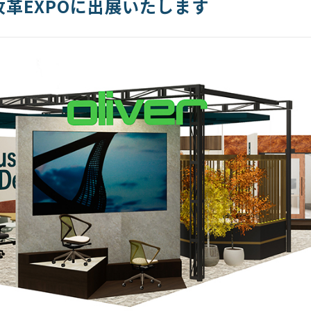
革EXPOに出展いたします