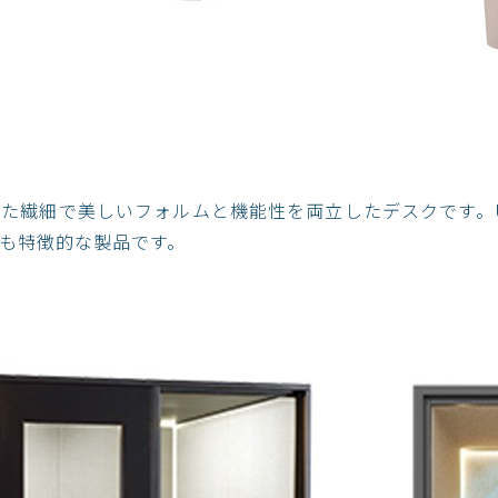
繊細で美しいフォルムと機能性を両立したデスクです。USB 
も特徴的な製品です。