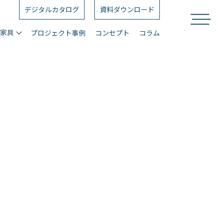
デジタルカタログ
資料ダウンロード
ス家具
プロジェクト事例
コンセプト
コラム