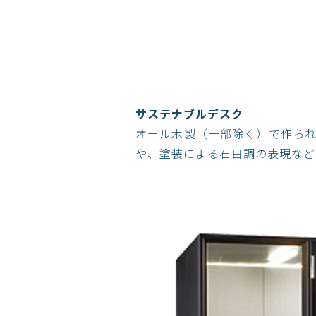
サステナブルデスク
オール木製（一部除く）で作られた
や、塗装による石目調の表現など