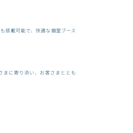
ファも搭載可能で、快適な個室ブース
さまに寄り添い、お客さまととも