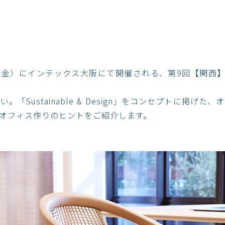
2日（金）にインテックス大阪にて開催される、第9回【関西
「Sustainable & Design」をコンセプトに掲げ
オフィス作りのヒントをご紹介します。