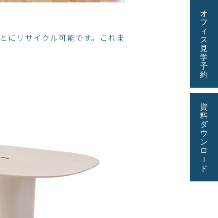
とにリサイクル可能です。これま