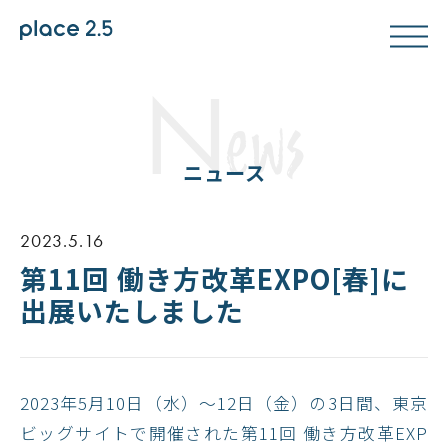
N
ews
ニュース
2023.5.16
第11回 働き方改革EXPO[春]に
出展いたしました
2023年5月10日（水）～12日（金）の3日間、東京
ビッグサイトで開催された第11回 働き方改革EXP