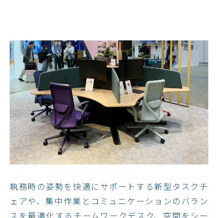
執務時の姿勢を快適にサポートする新型タスクチ
ェアや、集中作業とコミュニケーションのバラン
スを最適化するチームワークデスク、空間をシー