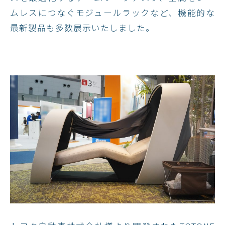
ムレスにつなぐモジュールラックなど、機能的な
最新製品も多数展示いたしました。