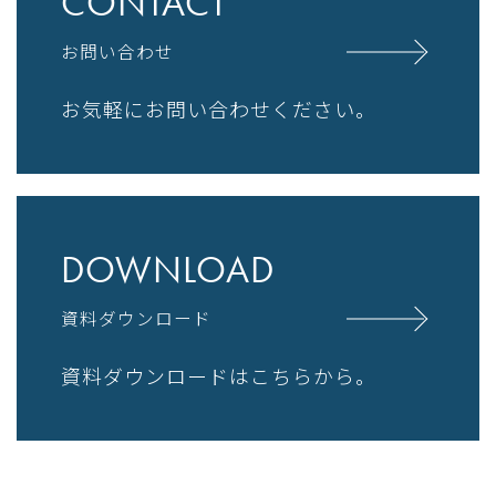
CONTACT
お問い合わせ
お気軽にお問い合わせください。
DOWNLOAD
資料ダウンロード
資料ダウンロードはこちらから。