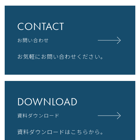
CONTACT
お問い合わせ
お気軽にお問い合わせください。
DOWNLOAD
資料ダウンロード
資料ダウンロードはこちらから。