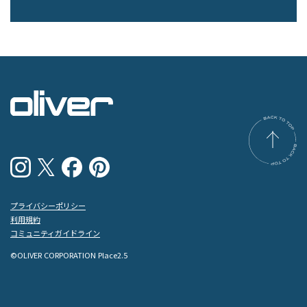
プライバシーポリシー
利用規約
コミュニティガイドライン
©OLIVER CORPORATION Place2.5