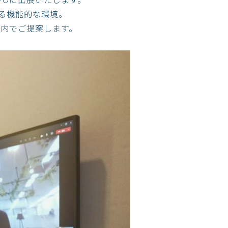
る機能的な環境。
ス内でご提案します。