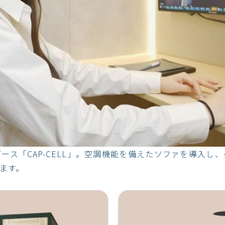
ース「CAP-CELL」。空調機能を備えたソファを導入し
ます。