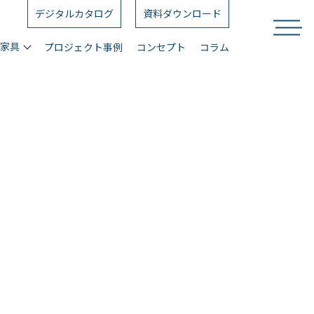
デジタルカタログ
資料ダウンロード
ス家具
プロジェクト事例
コンセプト
コラム