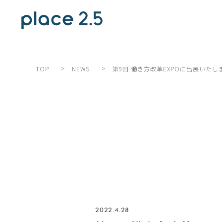
>
>
第9回 働き方改革EXPOに出展いたし
TOP
NEWS
2022.4.28