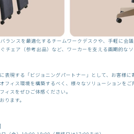
のバランスを最適化するチームワークデスクや、手軽に会議
防ぐチェア（参考出品）など、ワーカーを支える画期的なソ
に表現する「ビジョニングパートナー」として、お客様に
オフィス環境を構築するべく、様々なソリューションをご
フィスをぜひご体感ください。
おります。
]