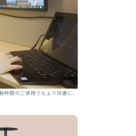
、長時間のご使用でもより快適に、