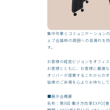
集中作業とコミュニケーション
ェブ会議時の周囲への音漏れを
す。
お客様の経営ビジョンをオフィス
お客様とともに、お客様に最適な
オリバーが提案するこれからのオ
皆様のご来場を心よりお待ちして
■展示会概要
名称：第9回 働き方改革EXPO[春