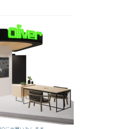
POに出展いたします。