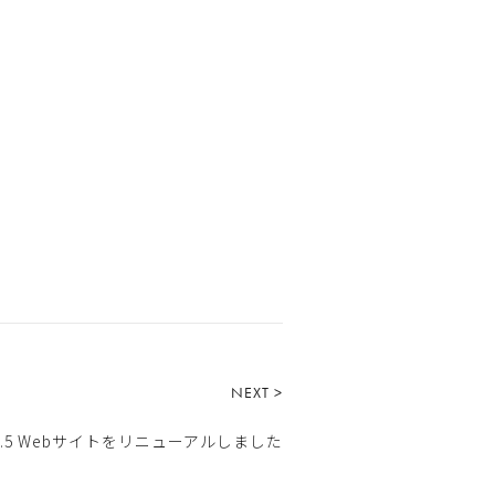
NEXT >
E2.5 Webサイトをリニューアルしました