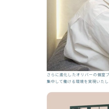
さらに進化したオリバーの個室ブ
集中して働ける環境を実現いたし