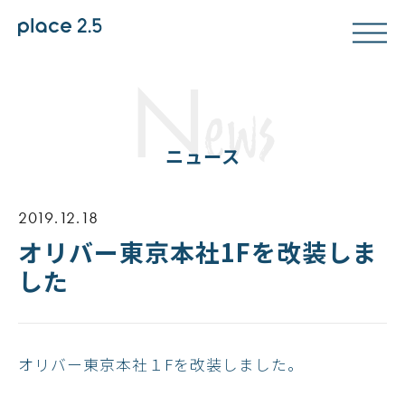
N
ews
ニュース
2019.12.18
オリバー東京本社1Fを改装しま
した
オリバー東京本社１Fを改装しました。