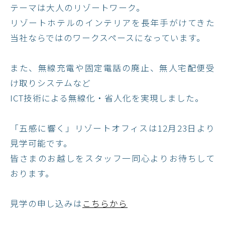
テーマは大人のリゾートワーク。
リゾートホテルのインテリアを長年手がけてきた
当社ならではのワークスペースになっています。
また、無線充電や固定電話の廃止、無人宅配便受
け取りシステムなど
ICT技術による無線化・省人化を実現しました。
「五感に響く」リゾートオフィスは12月23日より
見学可能です。
皆さまのお越しをスタッフ一同心よりお待ちして
おります。
見学の申し込みは
こちらから