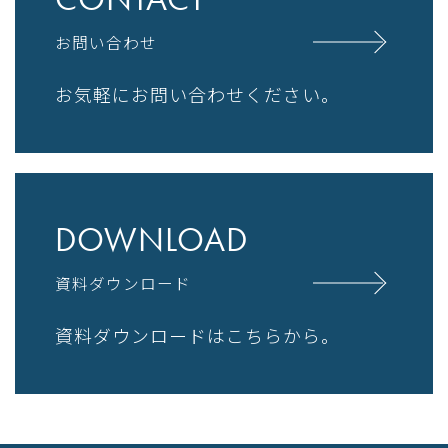
お問い合わせ
お気軽にお問い合わせください。
DOWNLOAD
資料ダウンロード
資料ダウンロードはこちらから。