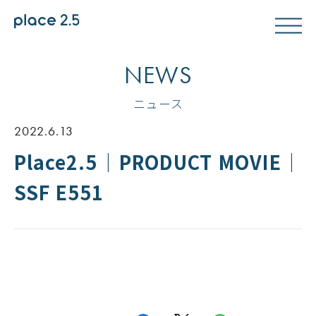
NEWS
ニュース
2022.6.13
Place2.5｜PRODUCT MOVIE｜
SSF E551