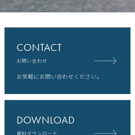
CONTACT
お問い合わせ
お気軽にお問い合わせください。
DOWNLOAD
資料ダウンロード