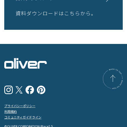
資料ダウンロードはこちらから。
プライバシーポリシー
利用規約
コミュニティガイドライン
©OLIVER CORPORATION Place2.5