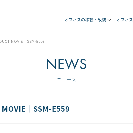
オフィスの移転・改装
オフィ
ODUCT MOVIE｜SSM-E559
NEWS
ニュース
 MOVIE｜SSM-E559