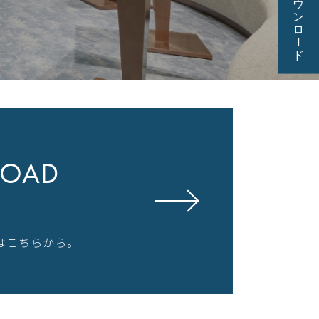
OAD
はこちらから。