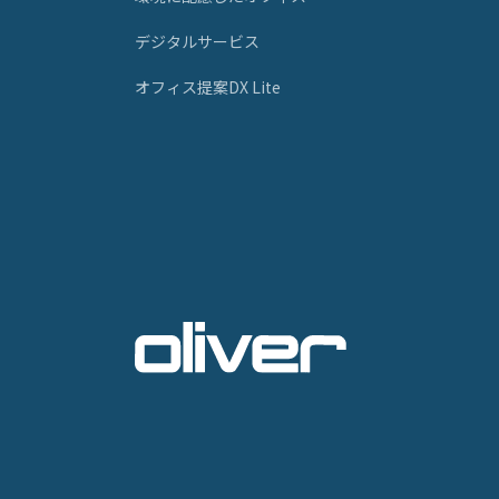
デジタルサービス
オフィス提案DX Lite