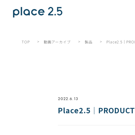
>
>
>
Place2.5｜PR
TOP
動画アーカイブ
製品
2022.6.13
Place2.5｜PRODUCT