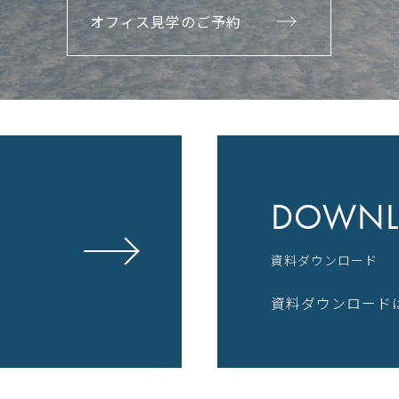
オフィス見学のご予約
DOWNL
資料ダウンロード
資料ダウンロード