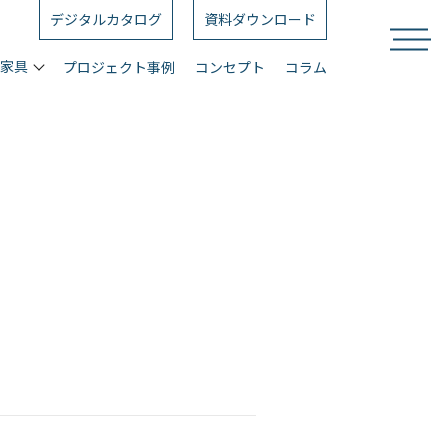
デジタルカタログ
資料ダウンロード
ス家具
プロジェクト事例
コンセプト
コラム