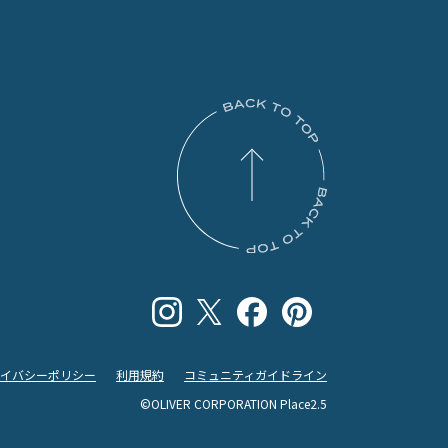
ライバシーポリシー
利用規約
コミュニティガイドライン
©OLIVER CORPORATION Place2.5