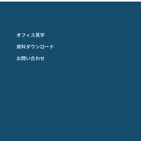
オフィス見学
資料ダウンロード
お問い合わせ