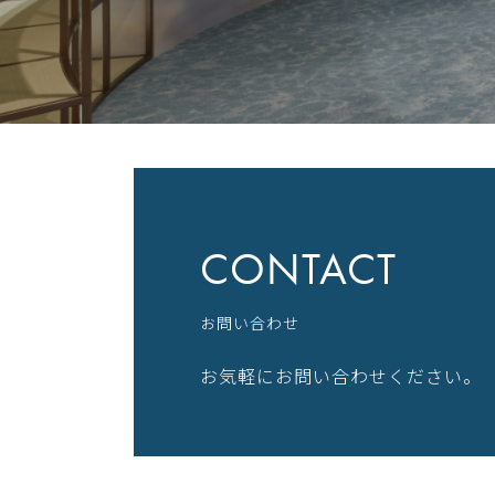
CONTACT
お問い合わせ
お気軽にお問い合わせください。