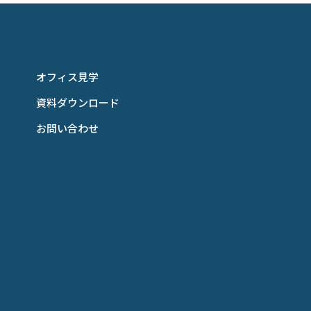
オフィス見学
資料ダウンロード
お問い合わせ