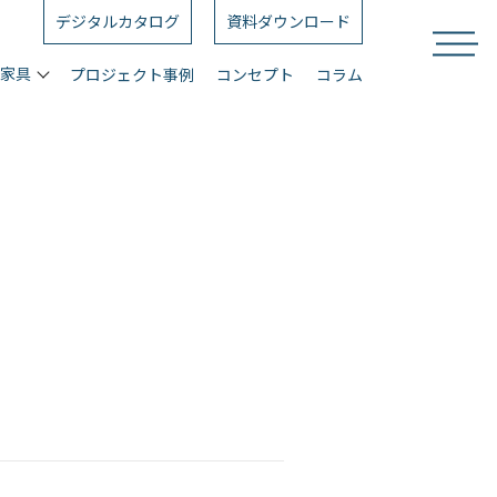
デジタルカタログ
資料ダウンロード
ス家具
プロジェクト事例
コンセプト
コラム