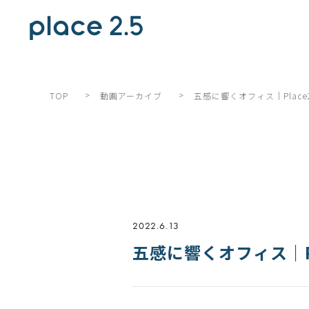
>
>
五感に響くオフィス｜Place2
TOP
動画アーカイブ
2022.6.13
五感に響くオフィス｜Pl