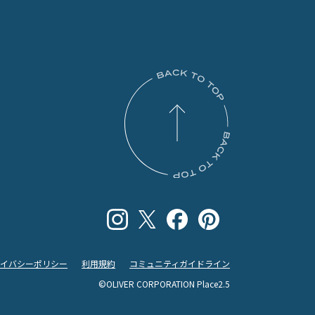
ライバシーポリシー
利用規約
コミュニティガイドライン
©OLIVER CORPORATION Place2.5