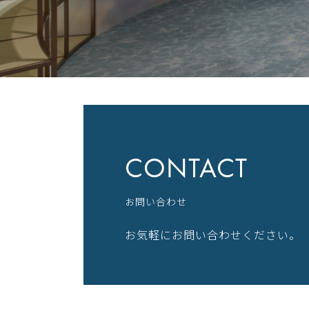
CONTACT
お問い合わせ
お気軽にお問い合わせください。