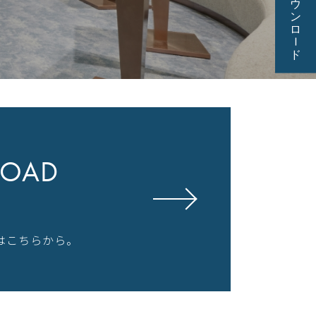
OAD
はこちらから。