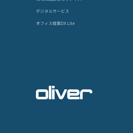
デジタルサービス
オフィス提案DX Lite