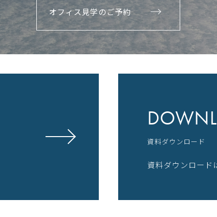
オフィス見学のご予約
DOWNL
資料ダウンロード
資料ダウンロード