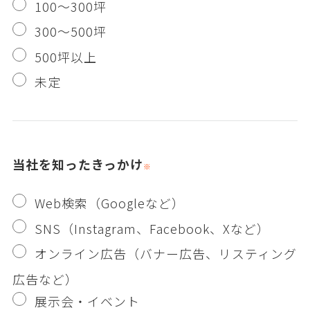
100～300坪
300～500坪
500坪以上
未定
当社を知ったきっかけ
Web検索（Googleなど）
SNS（Instagram、Facebook、Xなど）
オンライン広告（バナー広告、リスティング
広告など）
展示会・イベント