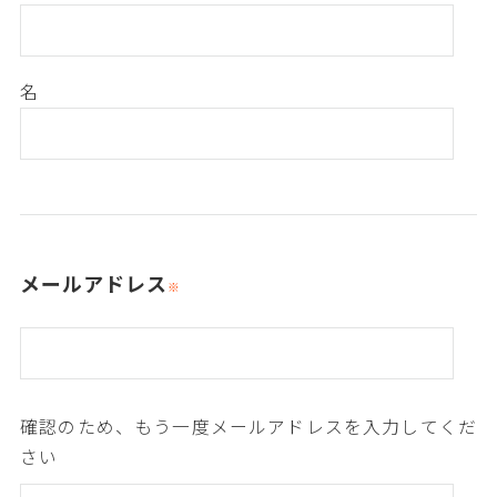
名
メールアドレス