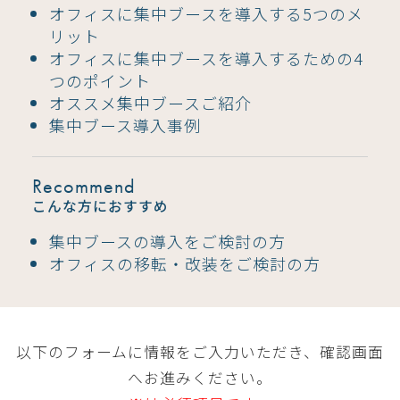
オフィスに集中ブースを導入する5つのメ
リット
オフィスに集中ブースを導入するための4
つのポイント
オススメ集中ブースご紹介
集中ブース導入事例
Recommend
こんな方におすすめ
集中ブースの導入をご検討の方
オフィスの移転・改装をご検討の方
以下のフォームに情報をご入力いただき、確認画面
へお進みください。