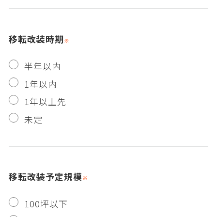
移転改装時期
半年以内
1年以内
1年以上先
未定
移転改装予定規模
100坪以下