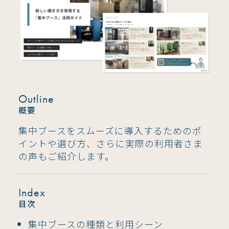
Outline
概要
集中ブースをスムーズに導入するためのポ
イントや選び方、さらに実際の利用者さま
の声もご紹介します。
Index
目次
集中ブースの種類と利用シーン