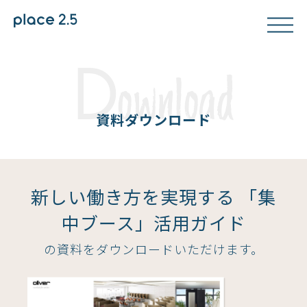
D
ownload
資料ダウンロード
新しい働き方を実現する 「集
中ブース」活用ガイド
の資料をダウンロードいただけます。