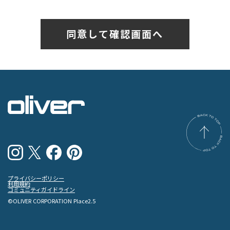
プライバシーポリシー
利用規約
コミュニティガイドライン
©OLIVER CORPORATION Place2.5