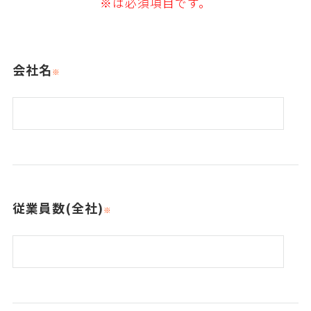
※は必須項目です。
会社名
従業員数(全社)