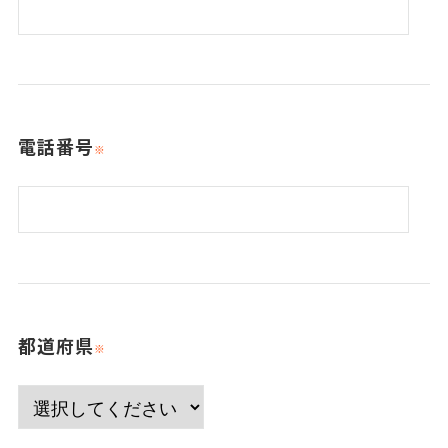
電話番号
都道府県