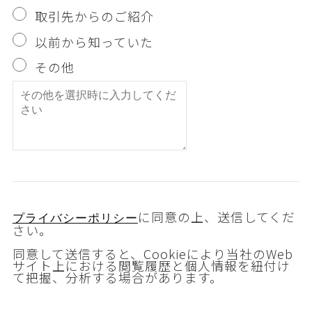
取引先からのご紹介
以前から知っていた
その他
に同意の上、送信してくだ
プライバシーポリシー
さい。
同意して送信すると、Cookieにより当社のWeb
サイト上における閲覧履歴と個人情報を紐付け
て把握、分析する場合があります。