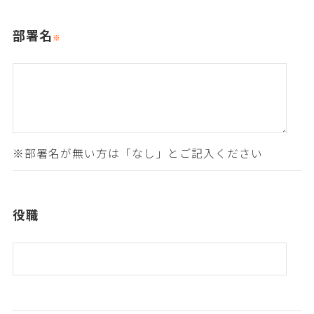
部署名
役職