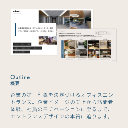
Outline
概要
企業の第一印象を決定づけるオフィスエン
トランス。企業イメージの向上から訪問者
体験、社員のモチベーションに至るまで、
エントランスデザインの本質に迫ります。