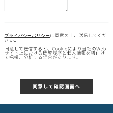
に同意の上、送信してくだ
プライバシーポリシー
さい。
同意して送信すると、Cookieにより当社のWeb
サイト上における閲覧履歴と個人情報を紐付け
て把握、分析する場合があります。