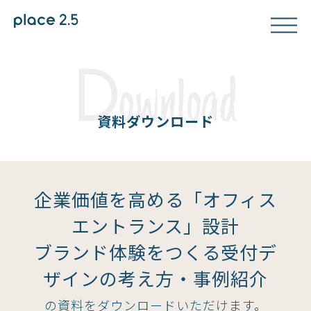
D
ownload
資料ダウンロード
企業価値を高める「オフィス
エントランス」設計
ブランド体験をつくる受付デ
ザインの考え方・事例紹介
の資料をダウンロードいただけます。