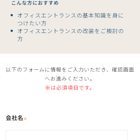
こんな方におすすめ
オフィスエントランスの基本知識を身に
つけたい方
オフィスエントランスの改装をご検討の
方
以下のフォームに情報をご入力いただき、確認画面
へお進みください。
※は必須項目です。
会社名