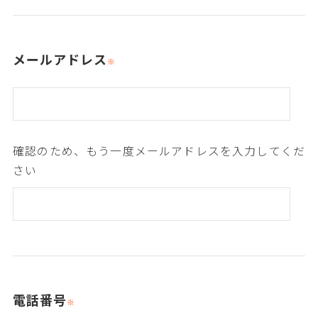
メールアドレス
電話番号