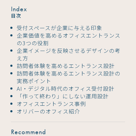
Index
目次
受付スペースが企業に与える印象
企業価値を高めるオフィスエントランス
の3つの役割
企業イメージを反映させるデザインの考
え方
訪問者体験を高めるエントランス設計
訪問者体験を高めるエントランス設計の
実務ポイント
AI・デジタル時代のオフィス受付設計
「作って終わり」にしない運用設計
オフィスエントランス事例
オリバーのオフィス紹介
Recommend