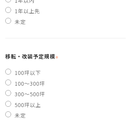
1年以内
1年以上先
未定
移転・改装予定規模
100坪以下
100～300坪
300～500坪
500坪以上
未定