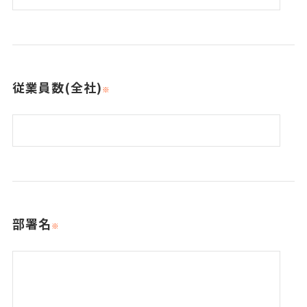
従業員数(全社)
部署名