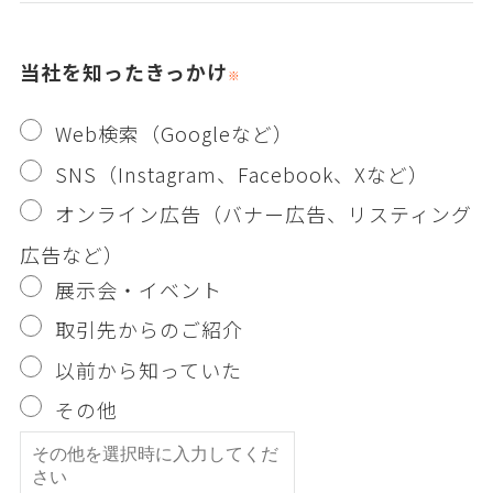
当社を知ったきっかけ
Web検索（Googleなど）
SNS（Instagram、Facebook、Xなど）
オンライン広告（バナー広告、リスティング
広告など）
展示会・イベント
取引先からのご紹介
以前から知っていた
その他