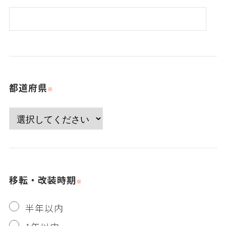
都道府県
移転・改装時期
半年以内